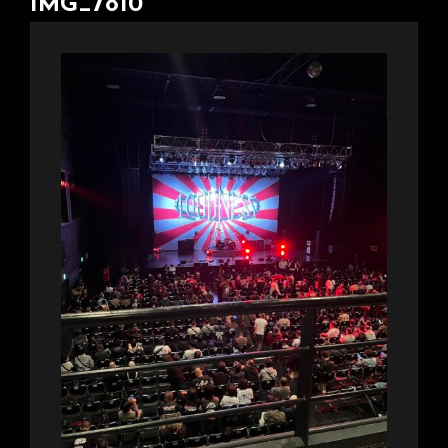
IMG_7810