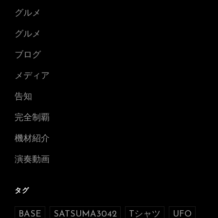
グルメ
グルメ
ブログ
メディア
告知
完全制覇
機材紹介
演奏動画
タグ
BASE
SATSUMA3042
Tシャツ
UFO