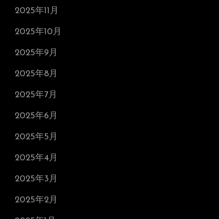
2025年11月
2025年10月
2025年9月
2025年8月
2025年7月
2025年6月
2025年5月
2025年4月
2025年3月
2025年2月