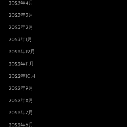
2023年4月
2023年3月
2023年2月
2023年1月
2022年12月
2022年11月
2022年10月
2022年9月
2022年8月
2022年7月
2022年6月