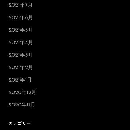
2021年7月
2021年6月
2021年5月
2021年4月
2021年3月
2021年2月
2021年1月
2020年12月
2020年11月
カテゴリー