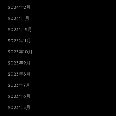
2024年2月
2024年1月
2023年12月
2023年11月
2023年10月
2023年9月
2023年8月
2023年7月
2023年6月
2023年5月