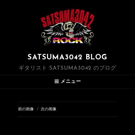
SATSUMA3042 BLOG
ギタリスト SATSUMA3042 のブログ
メニュー
前の画像
次の画像