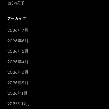
ョン終了！
アーカイブ
2026年7月
2026年6月
2026年5月
2026年4月
2026年3月
2026年2月
2026年1月
2025年12月