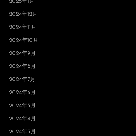
2025年1月
2024年12月
2024年11月
2024年10月
2024年9月
2024年8月
2024年7月
2024年6月
2024年5月
2024年4月
2024年3月