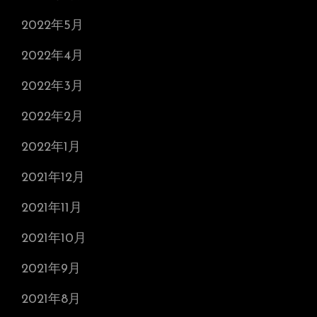
2022年5月
2022年4月
2022年3月
2022年2月
2022年1月
2021年12月
2021年11月
2021年10月
2021年9月
2021年8月