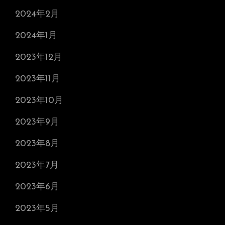
2024年2月
2024年1月
2023年12月
2023年11月
2023年10月
2023年9月
2023年8月
2023年7月
2023年6月
2023年5月