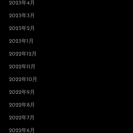
2023年4月
2023年3月
2023年2月
2023年1月
2022年12月
2022年11月
2022年10月
2022年9月
2022年8月
2022年7月
2022年6月