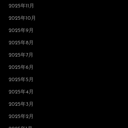
2025年11月
2025年10月
2025年9月
2025年8月
2025年7月
2025年6月
2025年5月
2025年4月
2025年3月
2025年2月