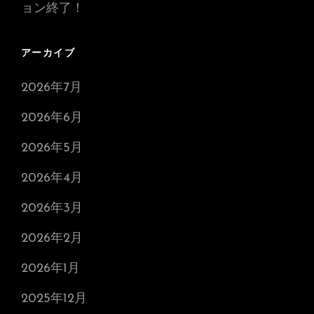
ョン終了！
アーカイブ
2026年7月
2026年6月
2026年5月
2026年4月
2026年3月
2026年2月
2026年1月
2025年12月