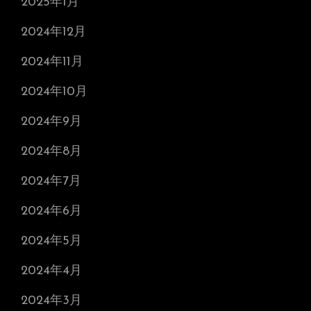
2025年1月
2024年12月
2024年11月
2024年10月
2024年9月
2024年8月
2024年7月
2024年6月
2024年5月
2024年4月
2024年3月