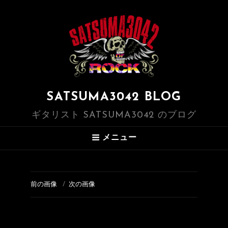
SATSUMA3042 BLOG
ギタリスト SATSUMA3042 のブログ
メニュー
前の画像
次の画像