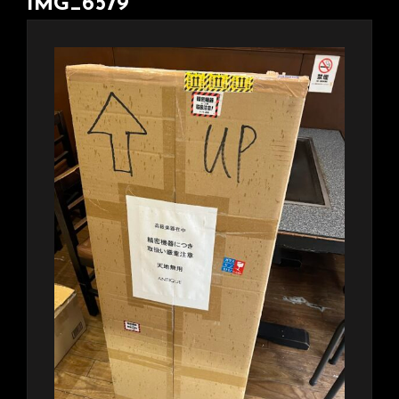
IMG_6579