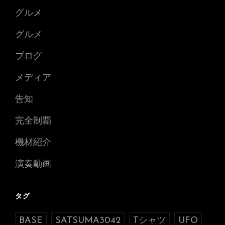
グルメ
グルメ
ブログ
メディア
告知
完全制覇
機材紹介
演奏動画
タグ
BASE
SATSUMA3042
Tシャツ
UFO