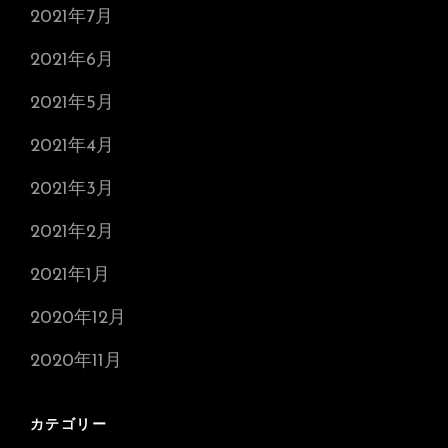
2021年7月
2021年6月
2021年5月
2021年4月
2021年3月
2021年2月
2021年1月
2020年12月
2020年11月
カテゴリー