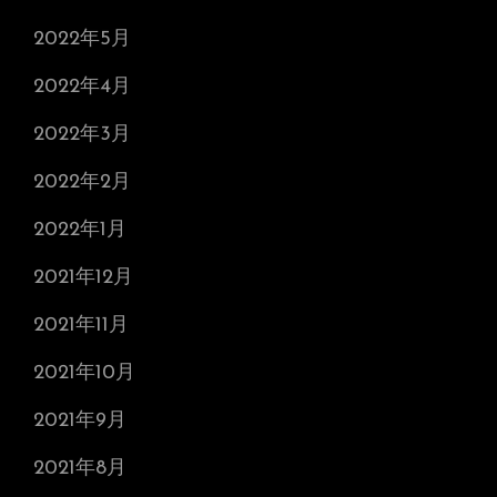
2022年5月
2022年4月
2022年3月
2022年2月
2022年1月
2021年12月
2021年11月
2021年10月
2021年9月
2021年8月