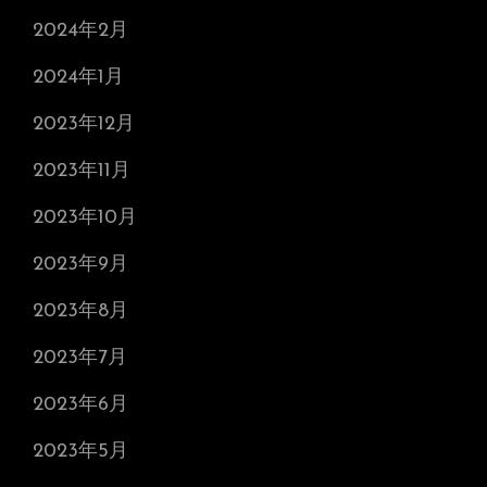
2024年2月
2024年1月
2023年12月
2023年11月
2023年10月
2023年9月
2023年8月
2023年7月
2023年6月
2023年5月