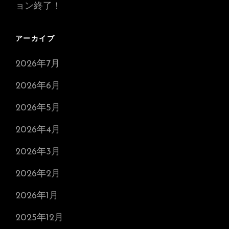
ョン終了！
アーカイブ
2026年7月
2026年6月
2026年5月
2026年4月
2026年3月
2026年2月
2026年1月
2025年12月