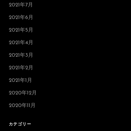
2021年7月
2021年6月
2021年5月
2021年4月
2021年3月
2021年2月
2021年1月
2020年12月
2020年11月
カテゴリー