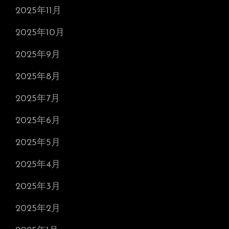
2025年11月
2025年10月
2025年9月
2025年8月
2025年7月
2025年6月
2025年5月
2025年4月
2025年3月
2025年2月