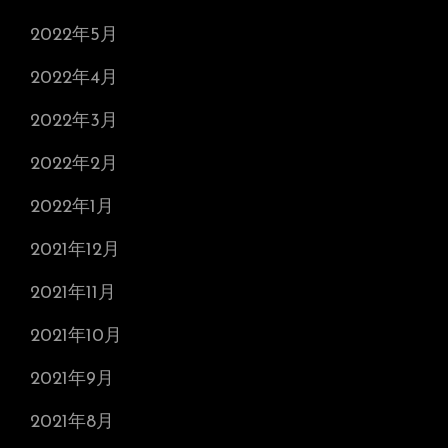
2022年5月
2022年4月
2022年3月
2022年2月
2022年1月
2021年12月
2021年11月
2021年10月
2021年9月
2021年8月