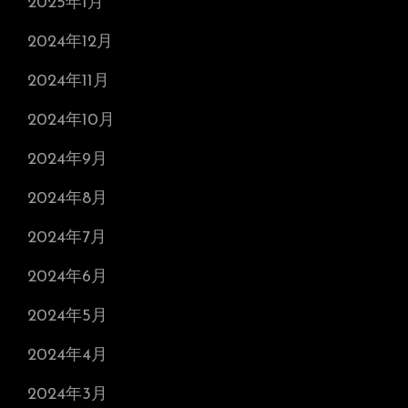
2025年1月
2024年12月
2024年11月
2024年10月
2024年9月
2024年8月
2024年7月
2024年6月
2024年5月
2024年4月
2024年3月