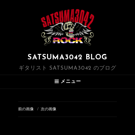
SATSUMA3042 BLOG
ギタリスト SATSUMA3042 のブログ
メニュー
前の画像
次の画像