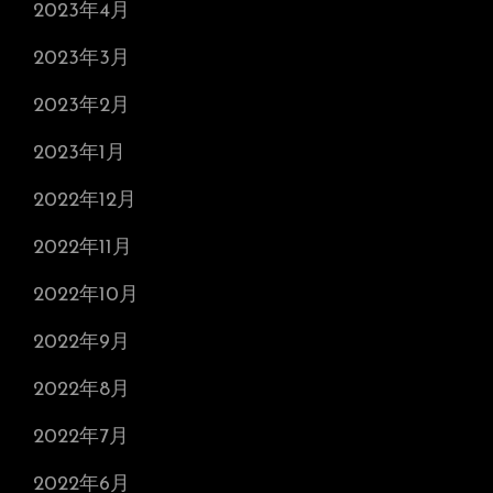
2023年4月
2023年3月
2023年2月
2023年1月
2022年12月
2022年11月
2022年10月
2022年9月
2022年8月
2022年7月
2022年6月