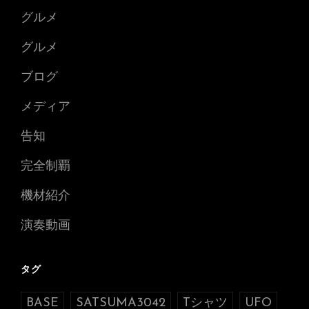
グルメ
グルメ
ブログ
メディア
告知
完全制覇
機材紹介
演奏動画
タグ
BASE
SATSUMA3042
Tシャツ
UFO