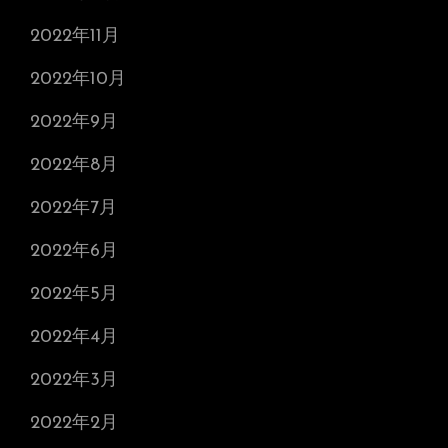
2022年11月
2022年10月
2022年9月
2022年8月
2022年7月
2022年6月
2022年5月
2022年4月
2022年3月
2022年2月