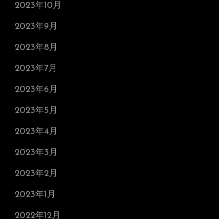
2023年10月
2023年9月
2023年8月
2023年7月
2023年6月
2023年5月
2023年4月
2023年3月
2023年2月
2023年1月
2022年12月