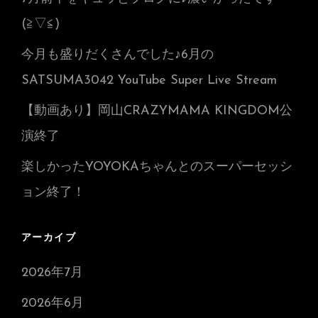
(≧▽≦)
今月も盛りだくさんでした♪6月の
SATSUMA3042 YouTube Super Live Stream
【動画あり】岡山CRAZYMAMA KINGDOM公
演終了
楽しかったYOYOKAちゃんとのスーパーセッシ
ョン終了！
アーカイブ
2026年7月
2026年6月