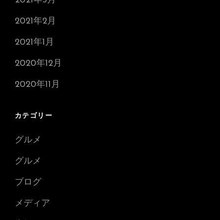
2021年3月
2021年2月
2021年1月
2020年12月
2020年11月
カテゴリー
グルメ
グルメ
ブログ
メディア