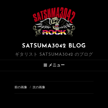
SATSUMA3042 BLOG
ギタリスト SATSUMA3042 のブログ
メニュー
前の画像
次の画像