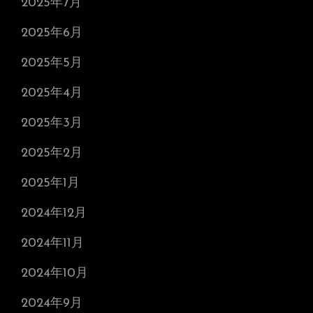
2025年7月
2025年6月
2025年5月
2025年4月
2025年3月
2025年2月
2025年1月
2024年12月
2024年11月
2024年10月
2024年9月