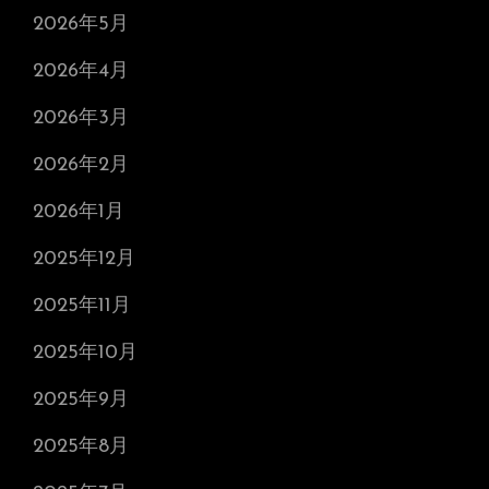
2026年5月
2026年4月
2026年3月
2026年2月
2026年1月
2025年12月
2025年11月
2025年10月
2025年9月
2025年8月