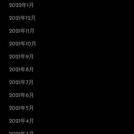
2022年1月
2021年12月
2021年11月
2021年10月
2021年9月
2021年8月
2021年7月
2021年6月
2021年5月
2021年4月