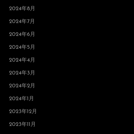
2024年8月
2024年7月
2024年6月
2024年5月
2024年4月
2024年3月
2024年2月
2024年1月
2023年12月
2023年11月