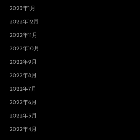
2023年1月
2022年12月
2022年11月
2022年10月
2022年9月
2022年8月
2022年7月
2022年6月
2022年5月
2022年4月