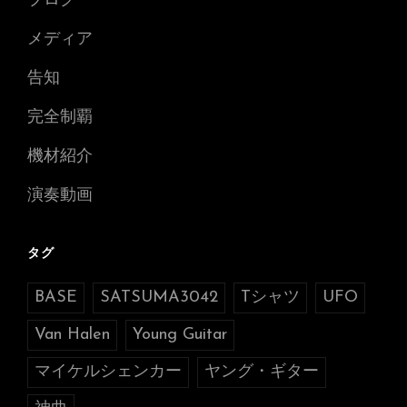
ブログ
メディア
告知
完全制覇
機材紹介
演奏動画
タグ
BASE
SATSUMA3042
Tシャツ
UFO
Van Halen
Young Guitar
マイケルシェンカー
ヤング・ギター