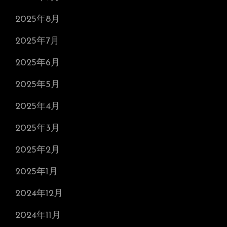
2025年8月
2025年7月
2025年6月
2025年5月
2025年4月
2025年3月
2025年2月
2025年1月
2024年12月
2024年11月