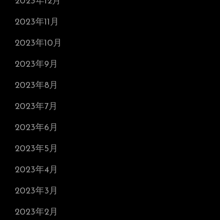
2023年12月
2023年11月
2023年10月
2023年9月
2023年8月
2023年7月
2023年6月
2023年5月
2023年4月
2023年3月
2023年2月