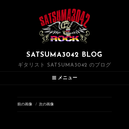
SATSUMA3042 BLOG
ギタリスト SATSUMA3042 のブログ
メニュー
前の画像
次の画像