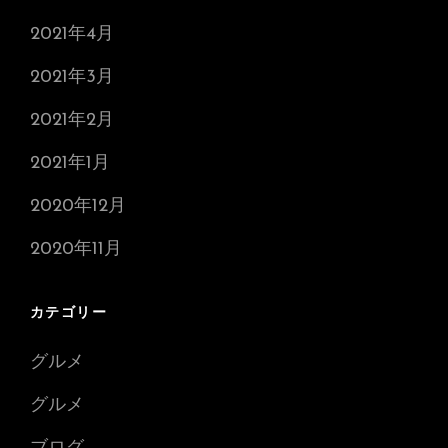
2021年4月
2021年3月
2021年2月
2021年1月
2020年12月
2020年11月
カテゴリー
グルメ
グルメ