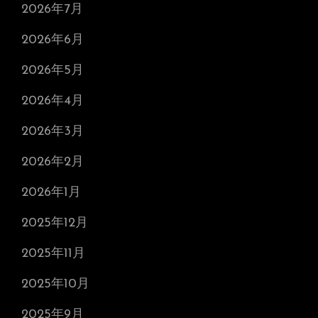
2026年7月
2026年6月
2026年5月
2026年4月
2026年3月
2026年2月
2026年1月
2025年12月
2025年11月
2025年10月
2025年9月