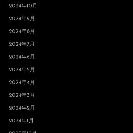
2024年10月
2024年9月
2024年8月
2024年7月
2024年6月
2024年5月
2024年4月
2024年3月
2024年2月
2024年1月