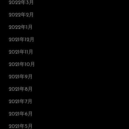
2022年3月
2022年2月
2022年1月
2021年12月
2021年11月
2021年10月
2021年9月
2021年8月
2021年7月
2021年6月
2021年5月