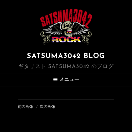
SATSUMA3042 BLOG
ギタリスト SATSUMA3042 のブログ
メニュー
前の画像
次の画像