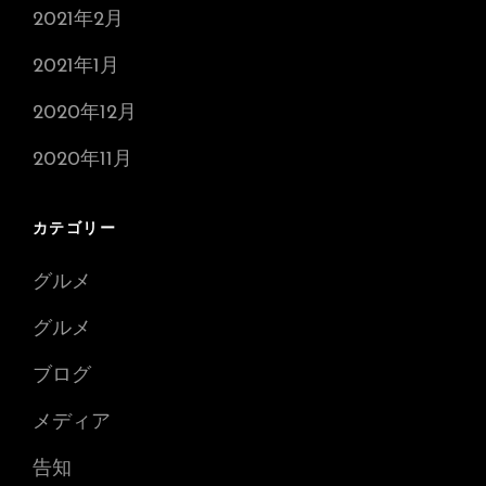
2021年2月
2021年1月
2020年12月
2020年11月
カテゴリー
グルメ
グルメ
ブログ
メディア
告知