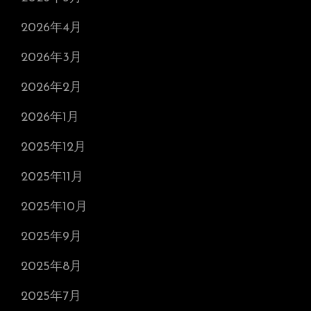
2026年4月
2026年3月
2026年2月
2026年1月
2025年12月
2025年11月
2025年10月
2025年9月
2025年8月
2025年7月