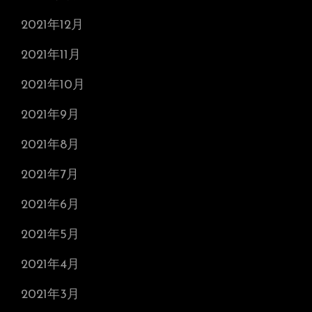
2021年12月
2021年11月
2021年10月
2021年9月
2021年8月
2021年7月
2021年6月
2021年5月
2021年4月
2021年3月