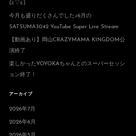
(≧▽≦)
今月も盛りだくさんでした♪6月の
SATSUMA3042 YouTube Super Live Stream
【動画あり】岡山CRAZYMAMA KINGDOM公
演終了
楽しかったYOYOKAちゃんとのスーパーセッシ
ョン終了！
アーカイブ
2026年7月
2026年6月
2026年5月