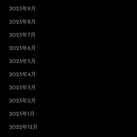
2023年9月
2023年8月
2023年7月
2023年6月
2023年5月
2023年4月
2023年3月
2023年2月
2023年1月
2022年12月