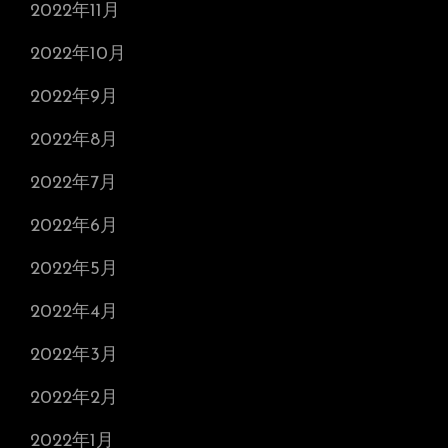
2022年11月
2022年10月
2022年9月
2022年8月
2022年7月
2022年6月
2022年5月
2022年4月
2022年3月
2022年2月
2022年1月