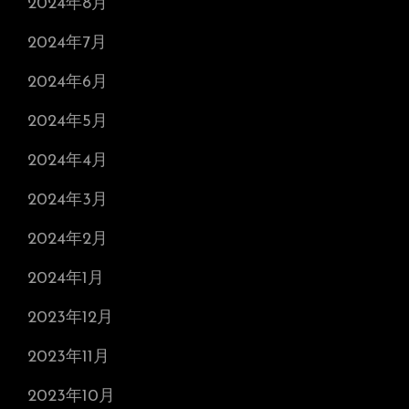
2024年8月
2024年7月
2024年6月
2024年5月
2024年4月
2024年3月
2024年2月
2024年1月
2023年12月
2023年11月
2023年10月