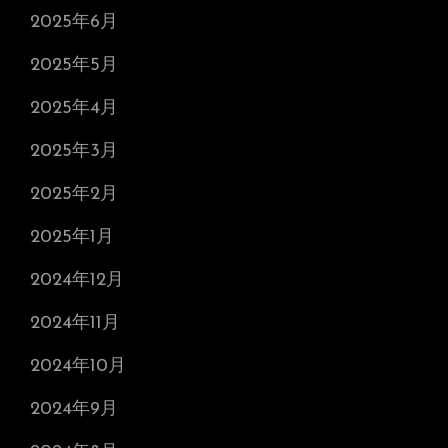
2025年6月
2025年5月
2025年4月
2025年3月
2025年2月
2025年1月
2024年12月
2024年11月
2024年10月
2024年9月