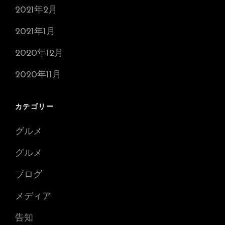
2021年2月
2021年1月
2020年12月
2020年11月
カテゴリー
グルメ
グルメ
ブログ
メディア
告知