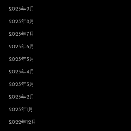
2023年9月
2023年8月
2023年7月
2023年6月
2023年5月
2023年4月
2023年3月
2023年2月
2023年1月
2022年12月