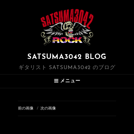
SATSUMA3042 BLOG
ギタリスト SATSUMA3042 のブログ
メニュー
前の画像
次の画像