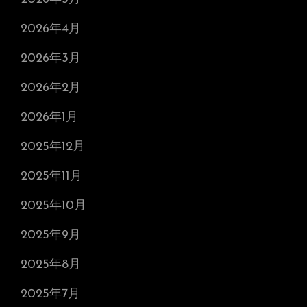
2026年4月
2026年3月
2026年2月
2026年1月
2025年12月
2025年11月
2025年10月
2025年9月
2025年8月
2025年7月