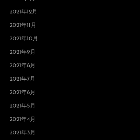
2021年12月
2021年11月
2021年10月
2021年9月
2021年8月
2021年7月
2021年6月
2021年5月
2021年4月
2021年3月