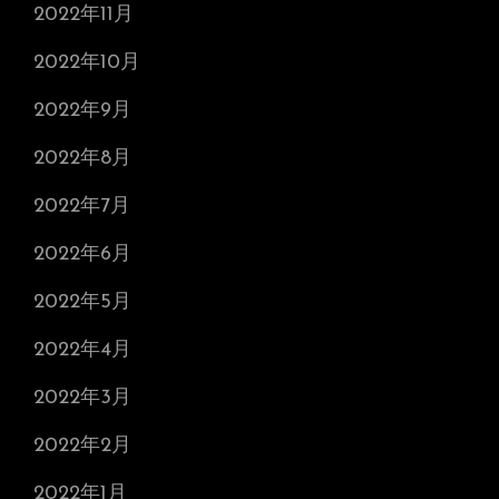
2022年11月
2022年10月
2022年9月
2022年8月
2022年7月
2022年6月
2022年5月
2022年4月
2022年3月
2022年2月
2022年1月