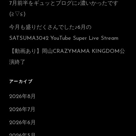
7月前半をギュッとブログに♪濃いかったです
(≧▽≦)
今月も盛りだくさんでした♪6月の
SATSUMA3042 YouTube Super Live Stream
【動画あり】岡山CRAZYMAMA KINGDOM公
演終了
アーカイブ
2026年8月
2026年7月
2026年6月
2026年5月