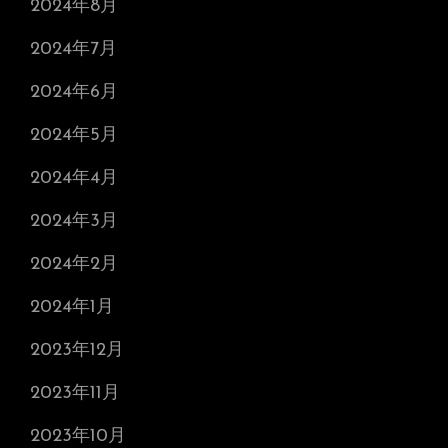
2024年8月
2024年7月
2024年6月
2024年5月
2024年4月
2024年3月
2024年2月
2024年1月
2023年12月
2023年11月
2023年10月