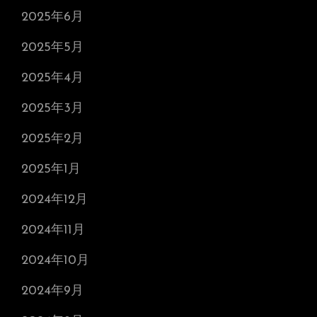
2025年6月
2025年5月
2025年4月
2025年3月
2025年2月
2025年1月
2024年12月
2024年11月
2024年10月
2024年9月