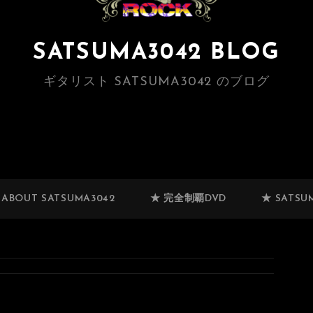
SATSUMA3042 BLOG
ギタリスト SATSUMA3042 のブログ
 ABOUT SATSUMA3042
★ 完全制覇DVD
★ SATSUM