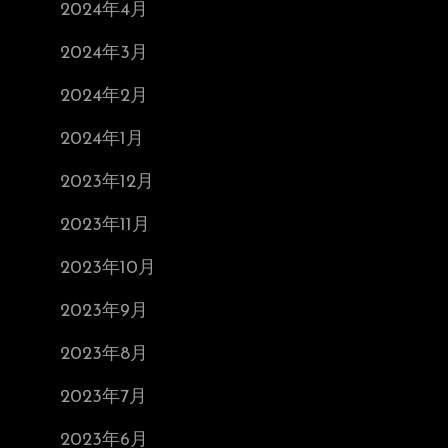
2024年4月
2024年3月
2024年2月
2024年1月
2023年12月
2023年11月
2023年10月
2023年9月
2023年8月
2023年7月
2023年6月