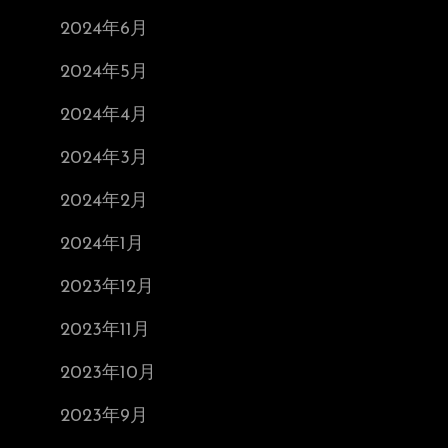
2024年6月
2024年5月
2024年4月
2024年3月
2024年2月
2024年1月
2023年12月
2023年11月
2023年10月
2023年9月