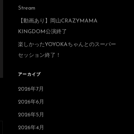
Stream
【動画あり】岡山CRAZYMAMA
KINGDOM公演終了
楽しかったYOYOKAちゃんとのスーパー
セッション終了！
アーカイブ
2026年7月
2026年6月
2026年5月
2026年4月