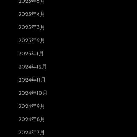
2025年5月
2025年4月
2025年3月
2025年2月
2025年1月
2024年12月
2024年11月
2024年10月
2024年9月
2024年8月
2024年7月