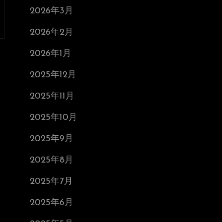
2026年3月
2026年2月
2026年1月
2025年12月
2025年11月
2025年10月
2025年9月
2025年8月
2025年7月
2025年6月