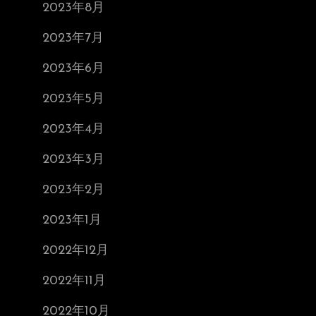
2023年8月
2023年7月
2023年6月
2023年5月
2023年4月
2023年3月
2023年2月
2023年1月
2022年12月
2022年11月
2022年10月