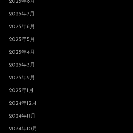
2025年8月
2025年7月
2025年6月
2025年5月
2025年4月
2025年3月
2025年2月
2025年1月
2024年12月
2024年11月
2024年10月