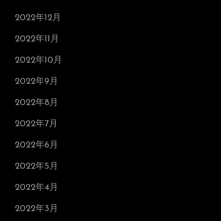
2022年12月
2022年11月
2022年10月
2022年9月
2022年8月
2022年7月
2022年6月
2022年5月
2022年4月
2022年3月