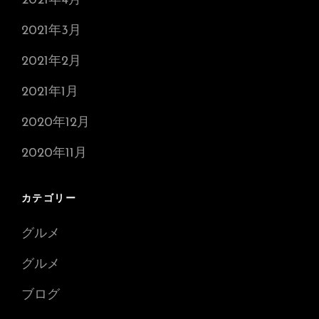
2021年4月
2021年3月
2021年2月
2021年1月
2020年12月
2020年11月
カテゴリー
グルメ
グルメ
ブログ