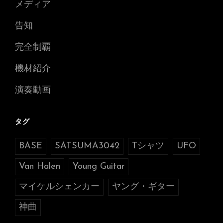
メディア
告知
完全制覇
機材紹介
演奏動画
タグ
BASE
SATSUMA3042
Tシャツ
UFO
Van Halen
Young Guitar
マイケルシェンカー
ヤング・ギター
神曲