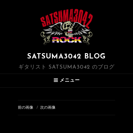
SATSUMA3042 BLOG
ギタリスト SATSUMA3042 のブログ
メニュー
前の画像
次の画像