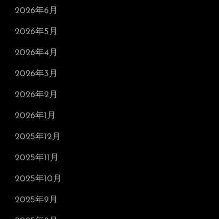
2026年6月
2026年5月
2026年4月
2026年3月
2026年2月
2026年1月
2025年12月
2025年11月
2025年10月
2025年9月