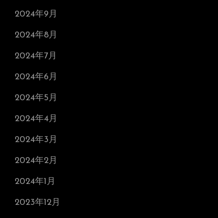
2024年9月
2024年8月
2024年7月
2024年6月
2024年5月
2024年4月
2024年3月
2024年2月
2024年1月
2023年12月