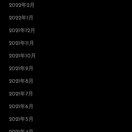
2022年2月
2022年1月
2021年12月
2021年11月
2021年10月
2021年9月
2021年8月
2021年7月
2021年6月
2021年5月