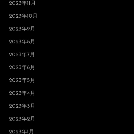
2023年11月
2023年10月
2023年9月
2023年8月
2023年7月
2023年6月
2023年5月
2023年4月
2023年3月
2023年2月
2023年1月