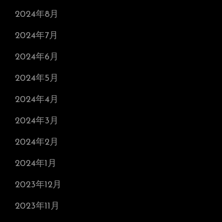
2024年8月
2024年7月
2024年6月
2024年5月
2024年4月
2024年3月
2024年2月
2024年1月
2023年12月
2023年11月