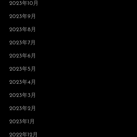
2023年10月
2023年9月
2023年8月
2023年7月
2023年6月
2023年5月
2023年4月
2023年3月
2023年2月
2023年1月
2022年12月