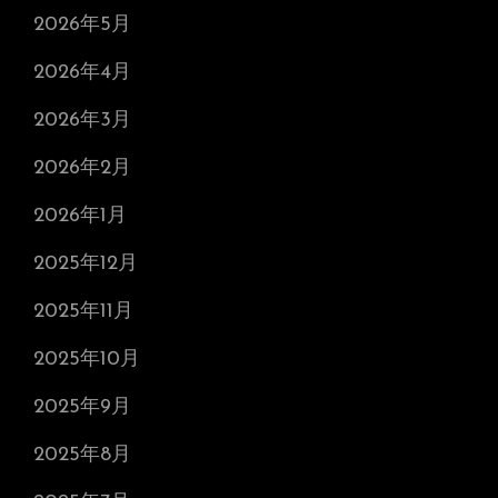
2026年5月
2026年4月
2026年3月
2026年2月
2026年1月
2025年12月
2025年11月
2025年10月
2025年9月
2025年8月