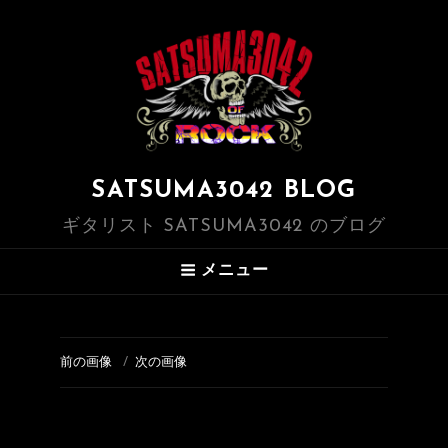
SATSUMA3042 BLOG
ギタリスト SATSUMA3042 のブログ
メニュー
前の画像
次の画像