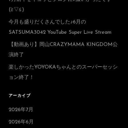
(≧▽≦)
今月も盛りだくさんでした♪6月の
SATSUMA3042 YouTube Super Live Stream
【動画あり】岡山CRAZYMAMA KINGDOM公
演終了
楽しかったYOYOKAちゃんとのスーパーセッシ
ョン終了！
アーカイブ
2026年7月
2026年6月