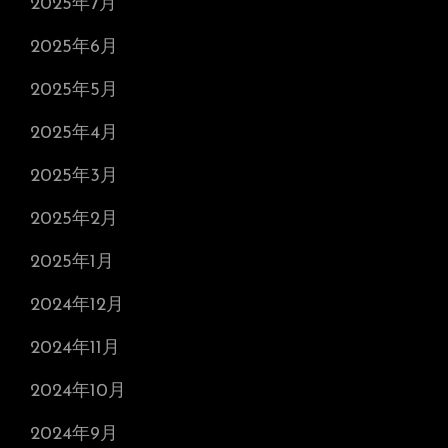
2025年7月
2025年6月
2025年5月
2025年4月
2025年3月
2025年2月
2025年1月
2024年12月
2024年11月
2024年10月
2024年9月