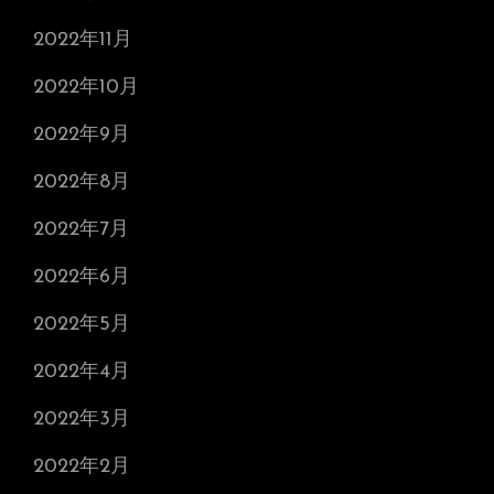
2022年11月
2022年10月
2022年9月
2022年8月
2022年7月
2022年6月
2022年5月
2022年4月
2022年3月
2022年2月