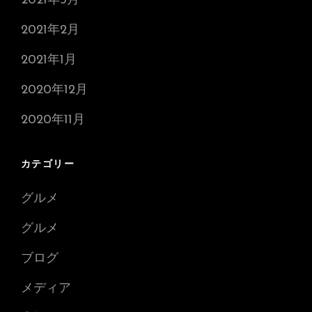
2021年3月
2021年2月
2021年1月
2020年12月
2020年11月
カテゴリー
グルメ
グルメ
ブログ
メディア