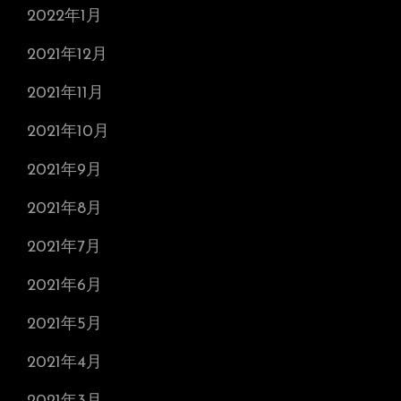
2022年1月
2021年12月
2021年11月
2021年10月
2021年9月
2021年8月
2021年7月
2021年6月
2021年5月
2021年4月