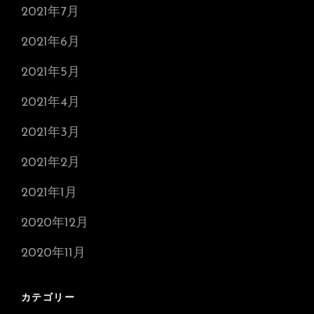
2021年7月
2021年6月
2021年5月
2021年4月
2021年3月
2021年2月
2021年1月
2020年12月
2020年11月
カテゴリー