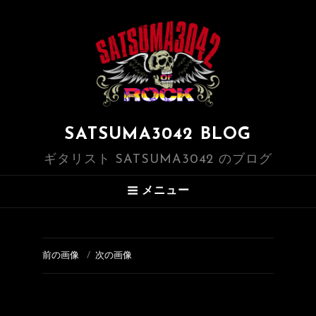
SATSUMA3042 BLOG
ギタリスト SATSUMA3042 のブログ
メニュー
前の画像
次の画像