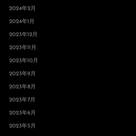
2024年2月
2024年1月
2023年12月
2023年11月
2023年10月
2023年9月
2023年8月
2023年7月
2023年6月
2023年5月