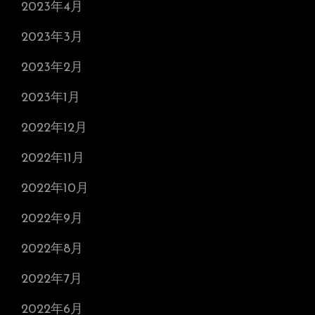
2023年4月
2023年3月
2023年2月
2023年1月
2022年12月
2022年11月
2022年10月
2022年9月
2022年8月
2022年7月
2022年6月