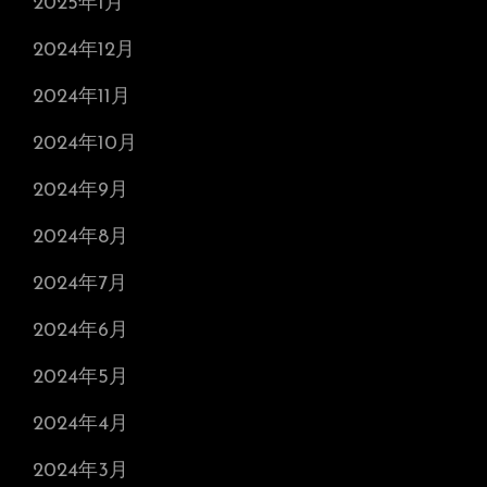
2025年1月
2024年12月
2024年11月
2024年10月
2024年9月
2024年8月
2024年7月
2024年6月
2024年5月
2024年4月
2024年3月