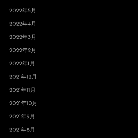
2022年5月
2022年4月
2022年3月
2022年2月
2022年1月
2021年12月
2021年11月
2021年10月
2021年9月
2021年8月