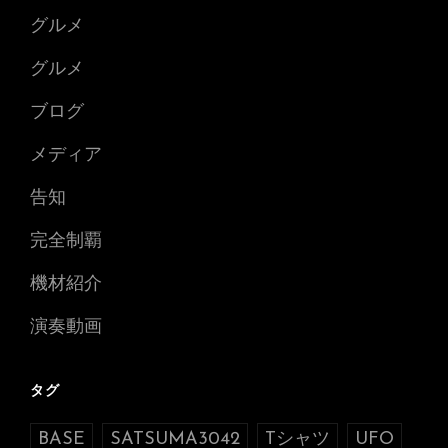
グルメ
グルメ
ブログ
メディア
告知
完全制覇
機材紹介
演奏動画
タグ
BASE
SATSUMA3042
Tシャツ
UFO