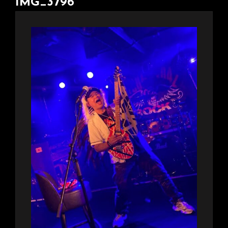
IMG_3796