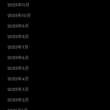
2025年11月
2025年10月
2025年9月
2025年8月
2025年7月
2025年6月
2025年5月
2025年4月
2025年3月
2025年2月