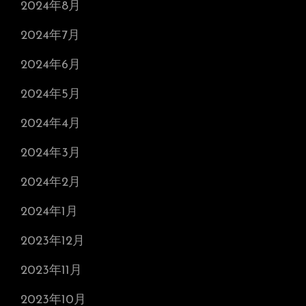
2024年8月
2024年7月
2024年6月
2024年5月
2024年4月
2024年3月
2024年2月
2024年1月
2023年12月
2023年11月
2023年10月