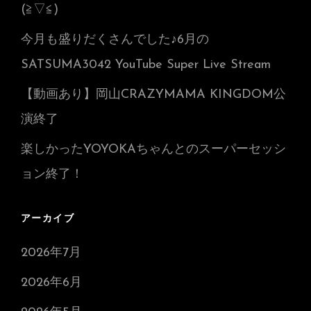
(≧▽≦)
今月も盛りだくさんでした♪6月の
SATSUMA3042 YouTube Super Live Stream
【動画あり】岡山CRAZYMAMA KINGDOM公
演終了
楽しかったYOYOKAちゃんとのスーパーセッシ
ョン終了！
アーカイブ
2026年7月
2026年6月