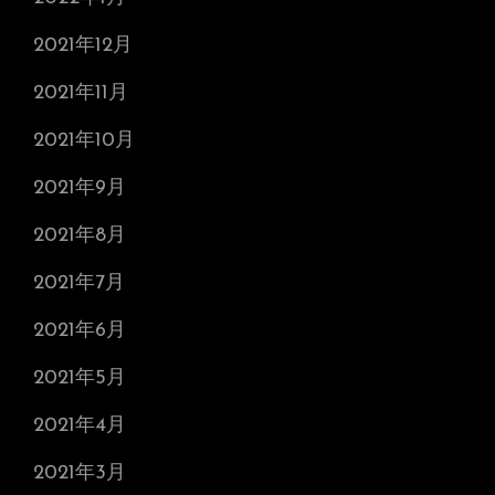
2021年12月
2021年11月
2021年10月
2021年9月
2021年8月
2021年7月
2021年6月
2021年5月
2021年4月
2021年3月