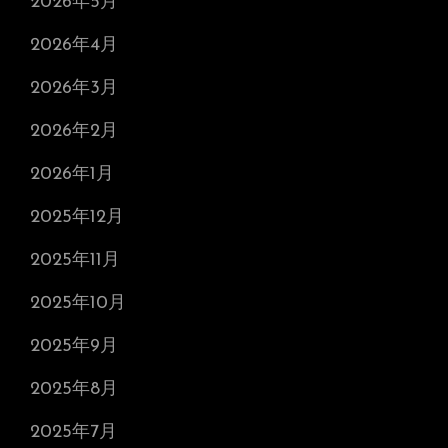
2026年5月
2026年4月
2026年3月
2026年2月
2026年1月
2025年12月
2025年11月
2025年10月
2025年9月
2025年8月
2025年7月