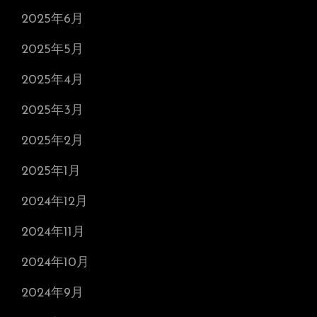
2025年6月
2025年5月
2025年4月
2025年3月
2025年2月
2025年1月
2024年12月
2024年11月
2024年10月
2024年9月