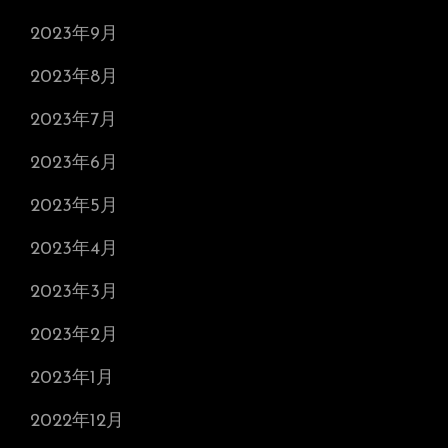
2023年9月
2023年8月
2023年7月
2023年6月
2023年5月
2023年4月
2023年3月
2023年2月
2023年1月
2022年12月