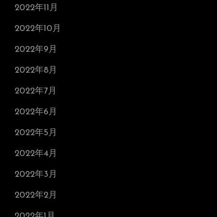
2022年11月
2022年10月
2022年9月
2022年8月
2022年7月
2022年6月
2022年5月
2022年4月
2022年3月
2022年2月
2022年1月