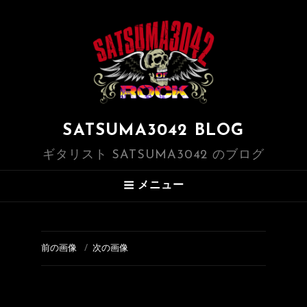
SATSUMA3042 BLOG
ギタリスト SATSUMA3042 のブログ
メニュー
前の画像
次の画像