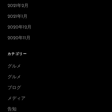
2021年2月
2021年1月
2020年12月
2020年11月
カテゴリー
グルメ
グルメ
ブログ
メディア
告知