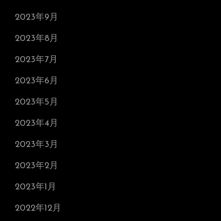
2023年9月
2023年8月
2023年7月
2023年6月
2023年5月
2023年4月
2023年3月
2023年2月
2023年1月
2022年12月