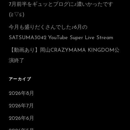
7月前半をギュッとブログに♪濃いかったです
(≧▽≦)
今月も盛りだくさんでした♪6月の
SATSUMA3042 YouTube Super Live Stream
【動画あり】岡山CRAZYMAMA KINGDOM公
演終了
アーカイブ
2026年8月
2026年7月
2026年6月