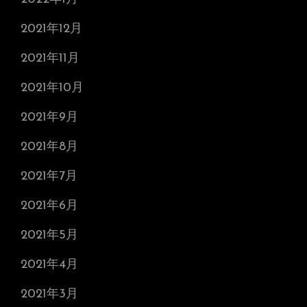
2021年12月
2021年11月
2021年10月
2021年9月
2021年8月
2021年7月
2021年6月
2021年5月
2021年4月
2021年3月