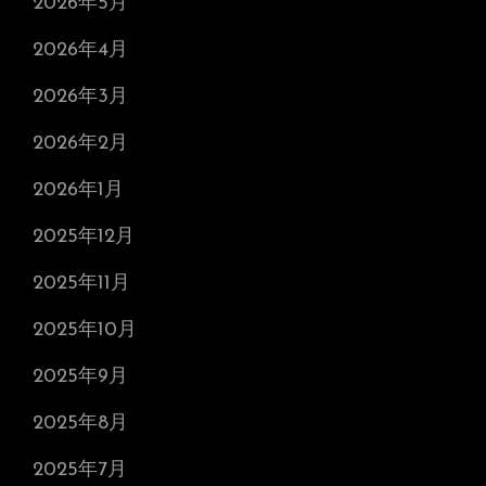
2026年5月
2026年4月
2026年3月
2026年2月
2026年1月
2025年12月
2025年11月
2025年10月
2025年9月
2025年8月
2025年7月