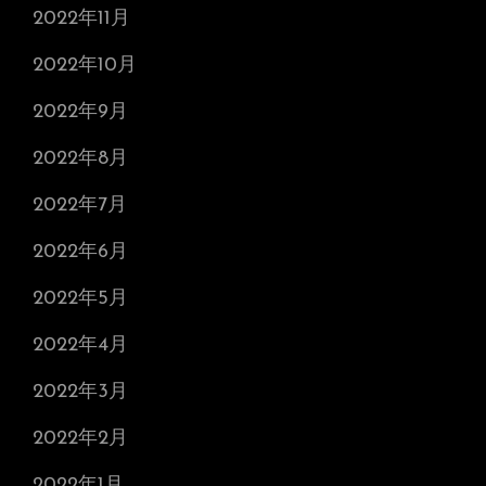
2022年11月
2022年10月
2022年9月
2022年8月
2022年7月
2022年6月
2022年5月
2022年4月
2022年3月
2022年2月
2022年1月