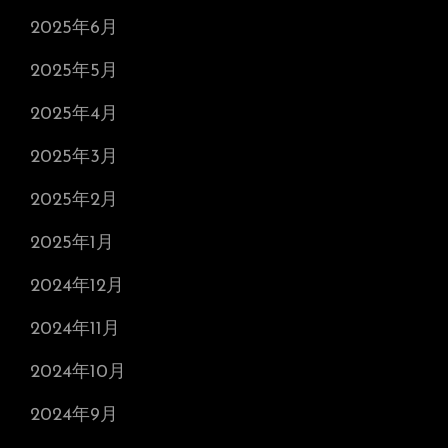
2025年6月
2025年5月
2025年4月
2025年3月
2025年2月
2025年1月
2024年12月
2024年11月
2024年10月
2024年9月