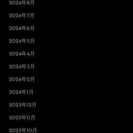
2024年8月
2024年7月
2024年6月
2024年5月
2024年4月
2024年3月
2024年2月
2024年1月
2023年12月
2023年11月
2023年10月