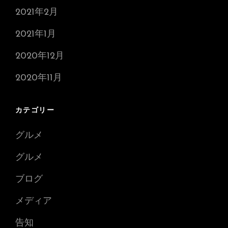
2021年2月
2021年1月
2020年12月
2020年11月
カテゴリー
グルメ
グルメ
ブログ
メディア
告知