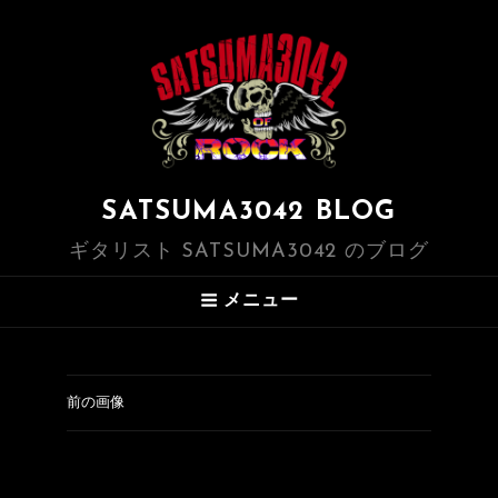
SATSUMA3042 BLOG
ギタリスト SATSUMA3042 のブログ
メニュー
前の画像