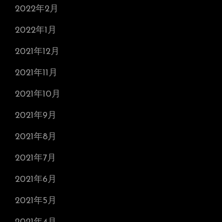
2022年2月
2022年1月
2021年12月
2021年11月
2021年10月
2021年9月
2021年8月
2021年7月
2021年6月
2021年5月