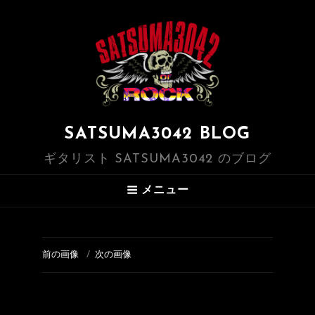
SATSUMA3042 BLOG
ギタリスト SATSUMA3042 のブログ
メニュー
前の画像
次の画像