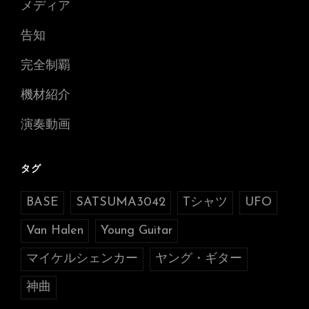
メディア
告知
完全制覇
機材紹介
演奏動画
タグ
BASE
SATSUMA3042
Tシャツ
UFO
Van Halen
Young Guitar
マイケルシェンカー
ヤング・ギター
神曲