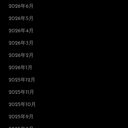
2026年6月
2026年5月
2026年4月
2026年3月
2026年2月
2026年1月
2025年12月
2025年11月
2025年10月
2025年9月