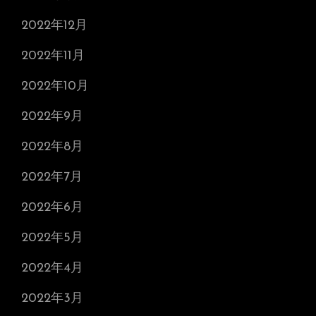
2022年12月
2022年11月
2022年10月
2022年9月
2022年8月
2022年7月
2022年6月
2022年5月
2022年4月
2022年3月