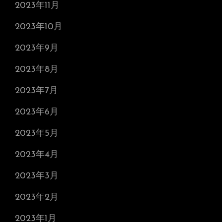
2023年11月
2023年10月
2023年9月
2023年8月
2023年7月
2023年6月
2023年5月
2023年4月
2023年3月
2023年2月
2023年1月