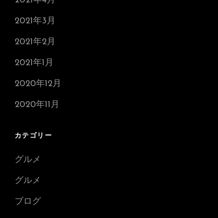
2021年4月
2021年3月
2021年2月
2021年1月
2020年12月
2020年11月
カテゴリー
グルメ
グルメ
ブログ