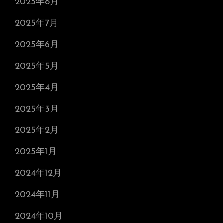
2025年8月
2025年7月
2025年6月
2025年5月
2025年4月
2025年3月
2025年2月
2025年1月
2024年12月
2024年11月
2024年10月