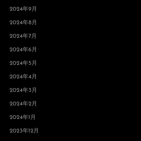
2024年9月
2024年8月
2024年7月
2024年6月
2024年5月
2024年4月
2024年3月
2024年2月
2024年1月
2023年12月