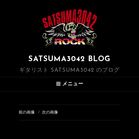
SATSUMA3042 BLOG
ギタリスト SATSUMA3042 のブログ
メニュー
前の画像
次の画像