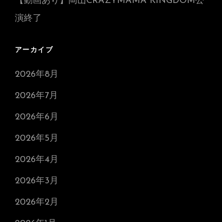
【動画あり】岡山CRAZYMAMA KINGDOM公
演終了
アーカイブ
2026年8月
2026年7月
2026年6月
2026年5月
2026年4月
2026年3月
2026年2月