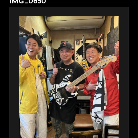
IMG_0650