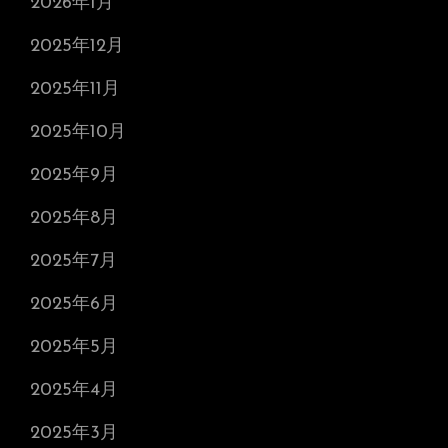
2026年1月
2025年12月
2025年11月
2025年10月
2025年9月
2025年8月
2025年7月
2025年6月
2025年5月
2025年4月
2025年3月