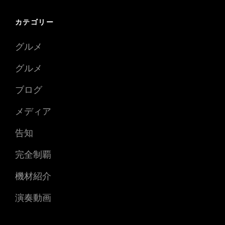
カテゴリー
グルメ
グルメ
ブログ
メディア
告知
完全制覇
機材紹介
演奏動画