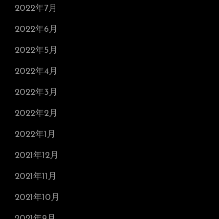
2022年7月
2022年6月
2022年5月
2022年4月
2022年3月
2022年2月
2022年1月
2021年12月
2021年11月
2021年10月
2021年9月