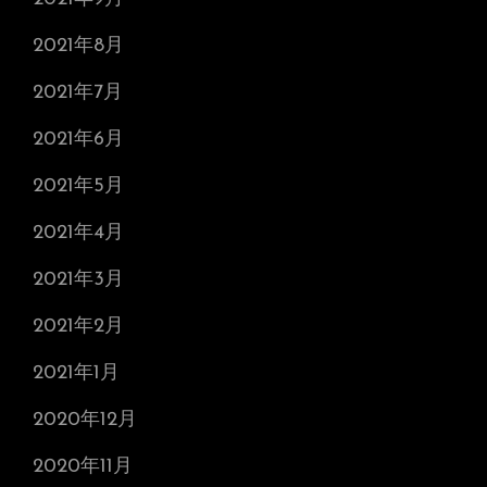
2021年8月
2021年7月
2021年6月
2021年5月
2021年4月
2021年3月
2021年2月
2021年1月
2020年12月
2020年11月