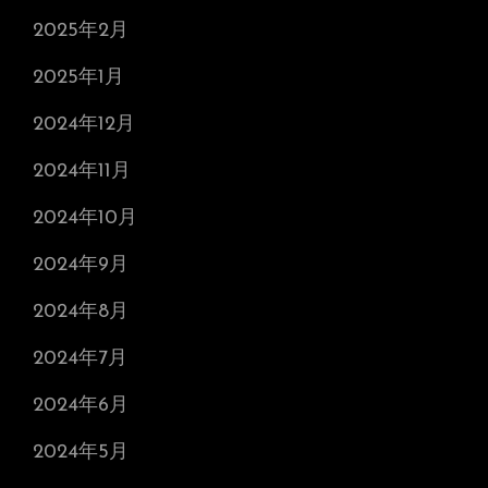
2025年2月
2025年1月
2024年12月
2024年11月
2024年10月
2024年9月
2024年8月
2024年7月
2024年6月
2024年5月