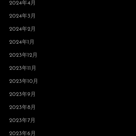
2024年4月
2024年3月
2024年2月
2024年1月
2023年12月
2023年11月
2023年10月
2023年9月
2023年8月
2023年7月
2023年6月