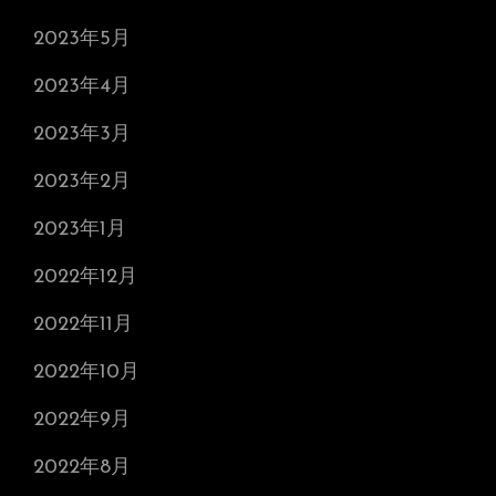
2023年5月
2023年4月
2023年3月
2023年2月
2023年1月
2022年12月
2022年11月
2022年10月
2022年9月
2022年8月