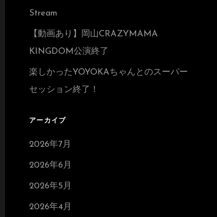
Stream
【動画あり】岡山CRAZYMAMA
KINGDOM公演終了
楽しかったYOYOKAちゃんとのスーパー
セッション終了！
アーカイブ
2026年7月
2026年6月
2026年5月
2026年4月