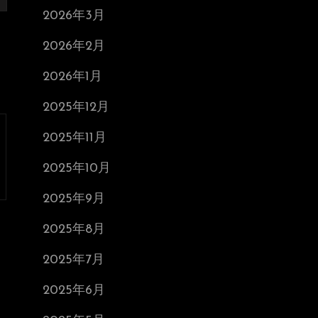
2026年3月
2026年2月
2026年1月
2025年12月
2025年11月
2025年10月
2025年9月
2025年8月
2025年7月
2025年6月