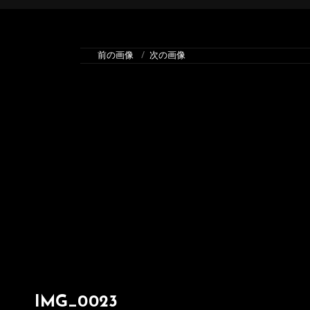
前の画像
次の画像
IMG_0023