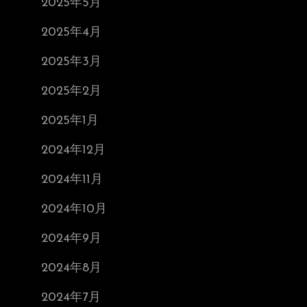
2025年5月
2025年4月
2025年3月
2025年2月
2025年1月
2024年12月
2024年11月
2024年10月
2024年9月
2024年8月
2024年7月