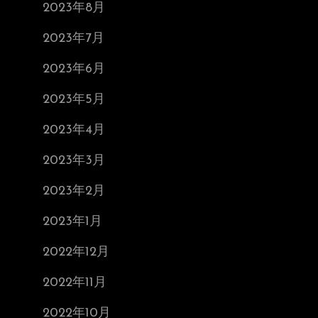
2023年8月
2023年7月
2023年6月
2023年5月
2023年4月
2023年3月
2023年2月
2023年1月
2022年12月
2022年11月
2022年10月