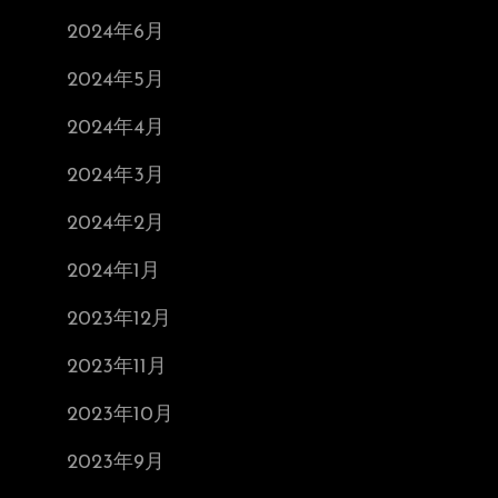
2024年6月
2024年5月
2024年4月
2024年3月
2024年2月
2024年1月
2023年12月
2023年11月
2023年10月
2023年9月