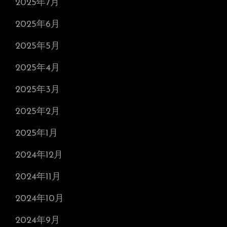
2025年7月
2025年6月
2025年5月
2025年4月
2025年3月
2025年2月
2025年1月
2024年12月
2024年11月
2024年10月
2024年9月