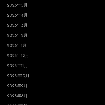
2026年5月
2026年4月
2026年3月
2026年2月
2026年1月
2025年12月
2025年11月
2025年10月
2025年9月
2025年8月