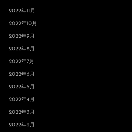
2022年11月
2022年10月
2022年9月
2022年8月
2022年7月
2022年6月
2022年5月
2022年4月
2022年3月
2022年2月