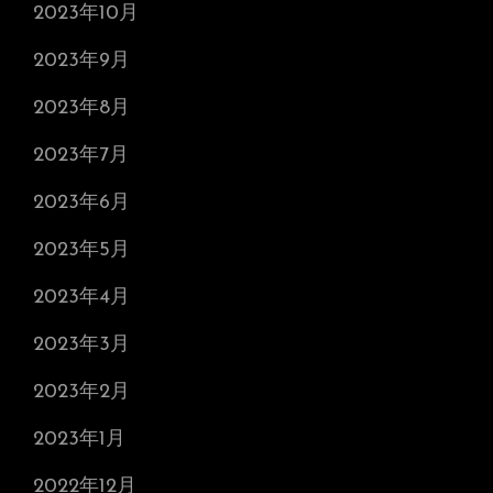
2023年10月
2023年9月
2023年8月
2023年7月
2023年6月
2023年5月
2023年4月
2023年3月
2023年2月
2023年1月
2022年12月