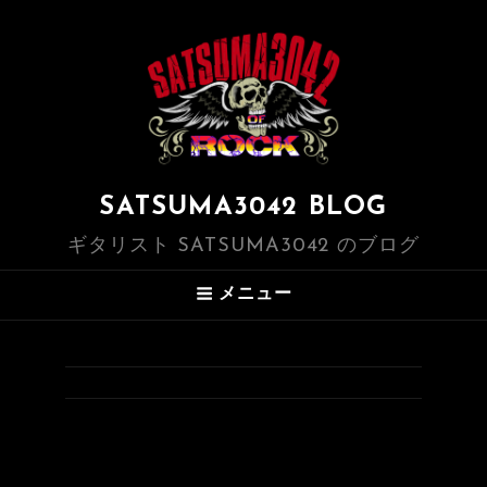
SATSUMA3042 BLOG
ギタリスト SATSUMA3042 のブログ
メニュー