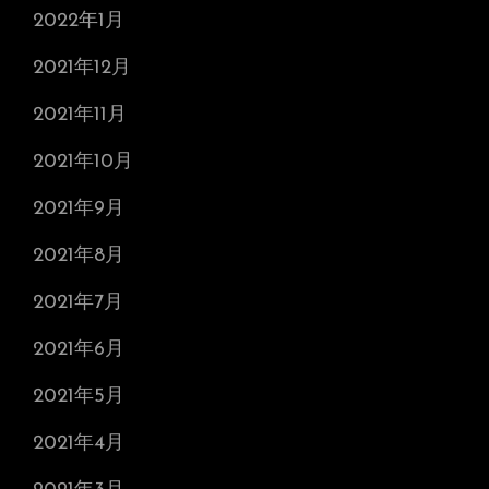
2022年1月
2021年12月
2021年11月
2021年10月
2021年9月
2021年8月
2021年7月
2021年6月
2021年5月
2021年4月