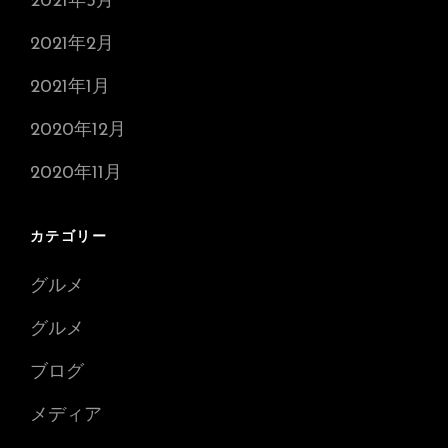
2021年3月
2021年2月
2021年1月
2020年12月
2020年11月
カテゴリー
グルメ
グルメ
ブログ
メディア