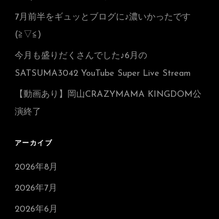
7月前半をギュッとブログに♪濃いかったです
(≧▽≦)
今月も盛りだくさんでした♪6月の
SATSUMA3042 YouTube Super Live Stream
【動画あり】岡山CRAZYMAMA KINGDOM公
演終了
アーカイブ
2026年8月
2026年7月
2026年6月