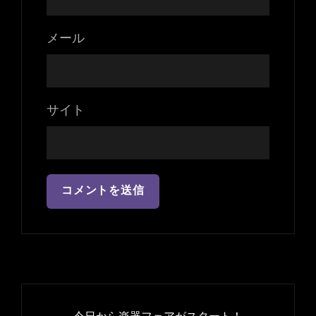
メール
サイト
投