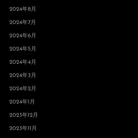
2024年8月
2024年7月
2024年6月
2024年5月
2024年4月
2024年3月
2024年2月
2024年1月
2023年12月
2023年11月