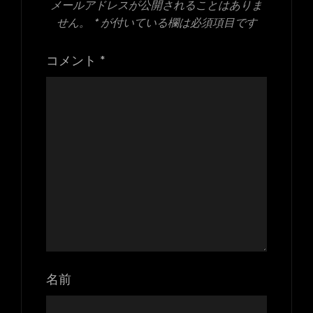
メールアドレスが公開されることはありま
せん。
*
が付いている欄は必須項目です
コメント
*
名前