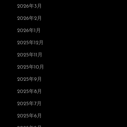
2026年3月
2026年2月
2026年1月
2025年12月
2025年11月
2025年10月
2025年9月
2025年8月
2025年7月
2025年6月