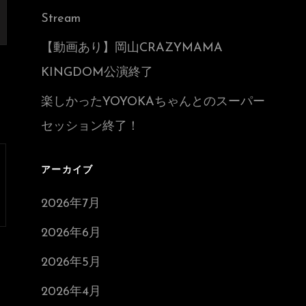
Stream
【動画あり】岡山CRAZYMAMA
KINGDOM公演終了
楽しかったYOYOKAちゃんとのスーパー
セッション終了！
アーカイブ
2026年7月
2026年6月
2026年5月
2026年4月