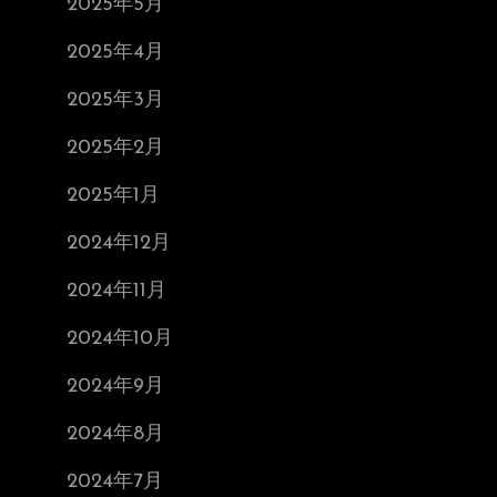
2025年5月
2025年4月
2025年3月
2025年2月
2025年1月
2024年12月
2024年11月
2024年10月
2024年9月
2024年8月
2024年7月