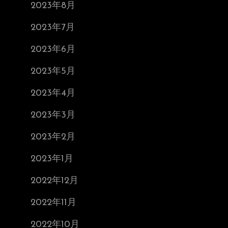
2023年8月
2023年7月
2023年6月
2023年5月
2023年4月
2023年3月
2023年2月
2023年1月
2022年12月
2022年11月
2022年10月