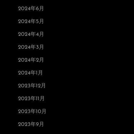
2024年6月
2024年5月
2024年4月
2024年3月
2024年2月
2024年1月
2023年12月
2023年11月
2023年10月
2023年9月