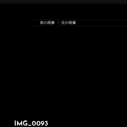
前の画像
次の画像
IMG_0093