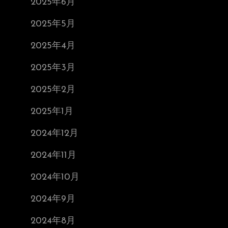
2025年6月
2025年5月
2025年4月
2025年3月
2025年2月
2025年1月
2024年12月
2024年11月
2024年10月
2024年9月
2024年8月