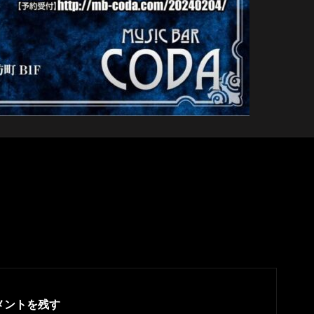
メントを残す