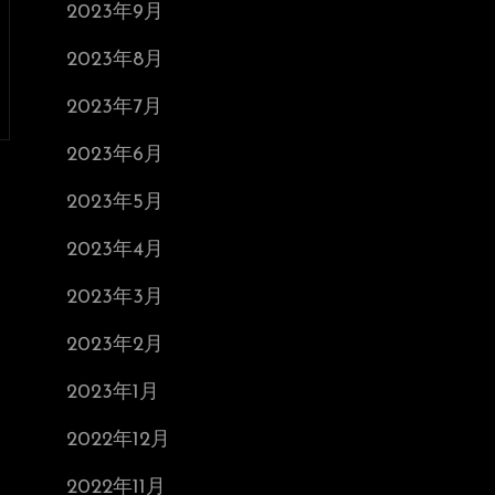
2023年9月
2023年8月
2023年7月
2023年6月
2023年5月
2023年4月
2023年3月
2023年2月
2023年1月
2022年12月
2022年11月