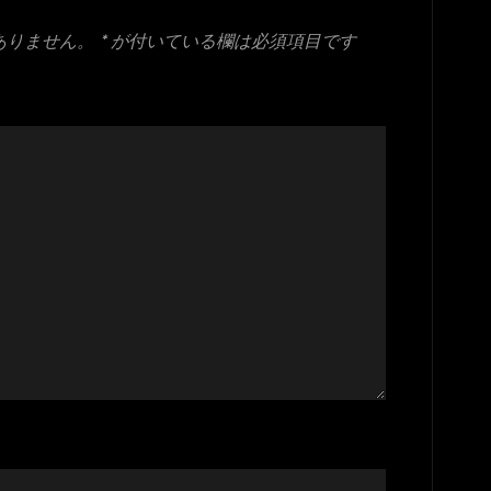
ありません。
*
が付いている欄は必須項目です