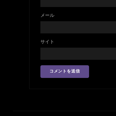
メール
サイト
投