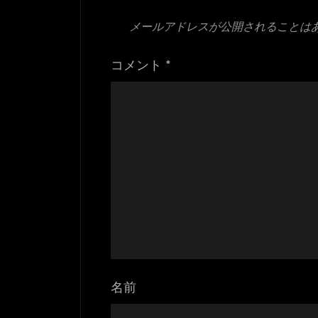
メールアドレスが公開されることは
コメント
*
名前