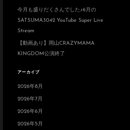
今月も盛りだくさんでした♪6月の
SATSUMA3042 YouTube Super Live
Stream
【動画あり】岡山CRAZYMAMA
KINGDOM公演終了
アーカイブ
2026年8月
2026年7月
2026年6月
2026年5月