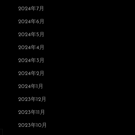
2024年7月
2024年6月
2024年5月
2024年4月
2024年3月
2024年2月
2024年1月
2023年12月
2023年11月
2023年10月