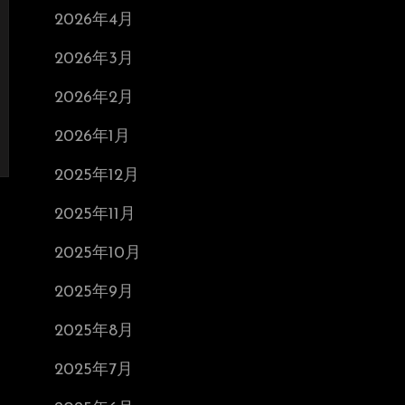
2026年4月
2026年3月
2026年2月
2026年1月
2025年12月
2025年11月
2025年10月
2025年9月
2025年8月
2025年7月