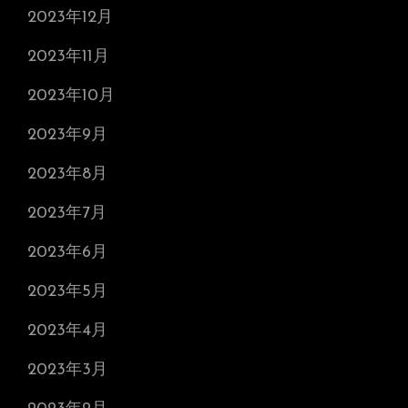
2023年12月
2023年11月
2023年10月
2023年9月
2023年8月
2023年7月
2023年6月
2023年5月
2023年4月
2023年3月