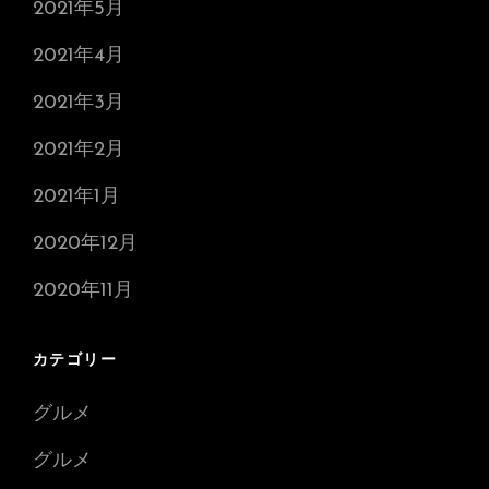
2021年5月
2021年4月
2021年3月
2021年2月
2021年1月
2020年12月
2020年11月
カテゴリー
グルメ
グルメ