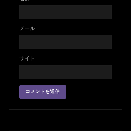
メール
サイト