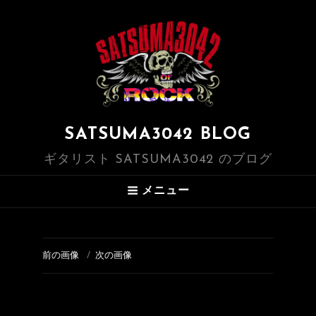
SATSUMA3042 BLOG
ギタリスト SATSUMA3042 のブログ
メニュー
前の画像
次の画像