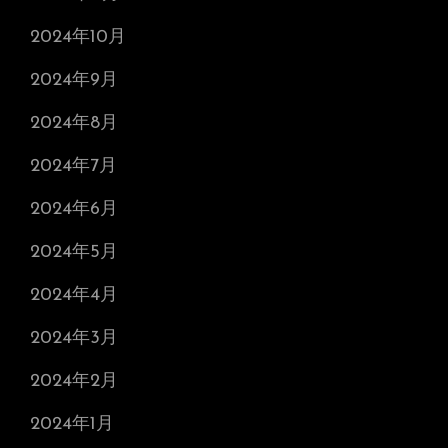
2024年10月
2024年9月
2024年8月
2024年7月
2024年6月
2024年5月
2024年4月
2024年3月
2024年2月
2024年1月