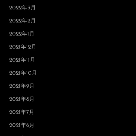
2022年3月
2022年2月
2022年1月
2021年12月
2021年11月
2021年10月
2021年9月
2021年8月
2021年7月
2021年6月