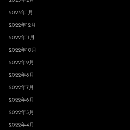
2023年2月
2023年1月
2022年12月
2022年11月
2022年10月
2022年9月
2022年8月
2022年7月
2022年6月
2022年5月
2022年4月