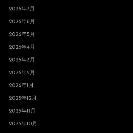
2026年7月
2026年6月
2026年5月
2026年4月
2026年3月
2026年2月
2026年1月
2025年12月
2025年11月
2025年10月