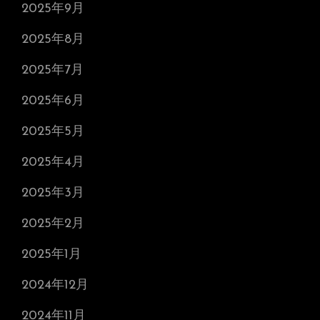
2025年9月
2025年8月
2025年7月
2025年6月
2025年5月
2025年4月
2025年3月
2025年2月
2025年1月
2024年12月
2024年11月