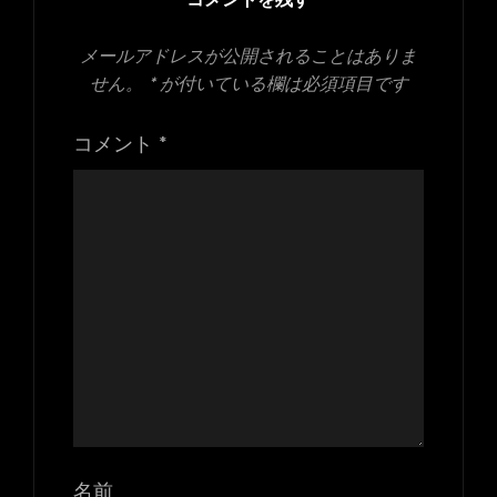
コメントを残す
メールアドレスが公開されることはありま
せん。
*
が付いている欄は必須項目です
コメント
*
名前