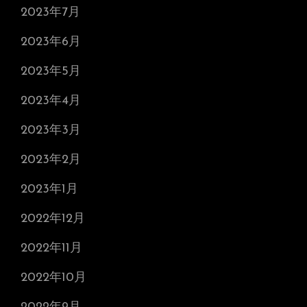
2023年7月
2023年6月
2023年5月
2023年4月
2023年3月
2023年2月
2023年1月
2022年12月
2022年11月
2022年10月