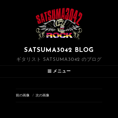
SATSUMA3042 BLOG
ギタリスト SATSUMA3042 のブログ
メニュー
前の画像
次の画像