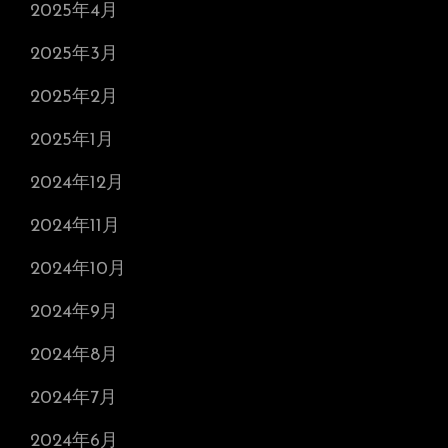
2025年4月
2025年3月
2025年2月
2025年1月
2024年12月
2024年11月
2024年10月
2024年9月
2024年8月
2024年7月
2024年6月