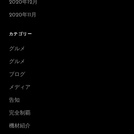
2020年12月
2020年11月
カテゴリー
グルメ
グルメ
ブログ
メディア
告知
完全制覇
機材紹介