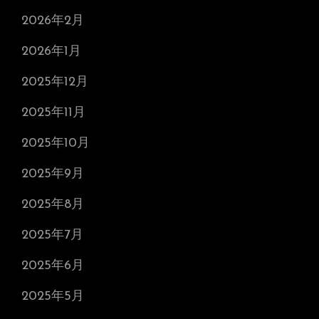
2026年2月
2026年1月
2025年12月
2025年11月
2025年10月
2025年9月
2025年8月
2025年7月
2025年6月
2025年5月