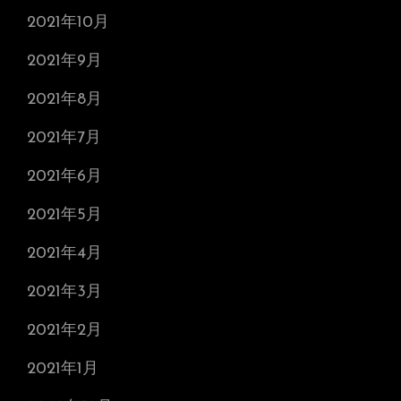
2021年10月
2021年9月
2021年8月
2021年7月
2021年6月
2021年5月
2021年4月
2021年3月
2021年2月
2021年1月