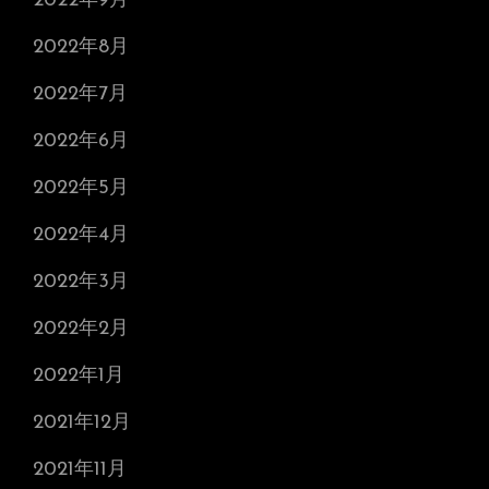
2022年9月
2022年8月
2022年7月
2022年6月
2022年5月
2022年4月
2022年3月
2022年2月
2022年1月
2021年12月
2021年11月