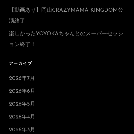
【動画あり】岡山CRAZYMAMA KINGDOM公
演終了
楽しかったYOYOKAちゃんとのスーパーセッシ
ョン終了！
アーカイブ
2026年7月
2026年6月
2026年5月
2026年4月
2026年3月