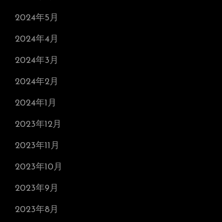
2024年5月
2024年4月
2024年3月
2024年2月
2024年1月
2023年12月
2023年11月
2023年10月
2023年9月
2023年8月