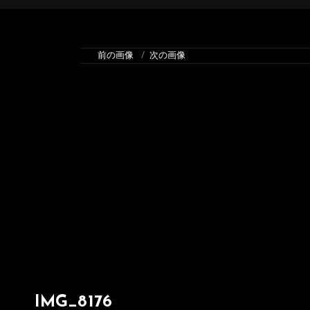
前の画像
次の画像
IMG_8176