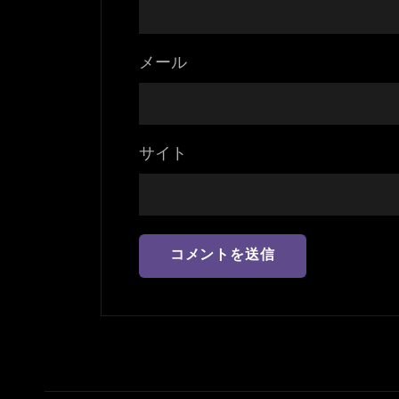
メール
サイト