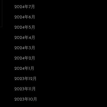
2024年7月
2024年6月
2024年5月
2024年4月
2024年3月
2024年2月
2024年1月
2023年12月
2023年11月
2023年10月