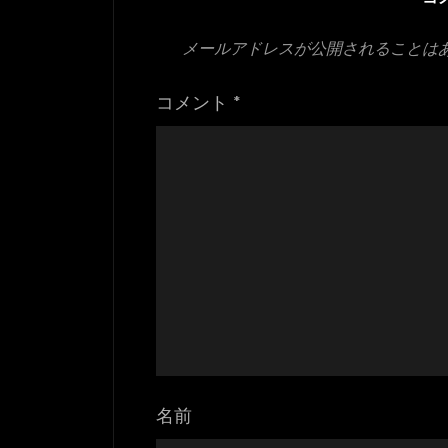
メールアドレスが公開されることは
コメント
*
名前