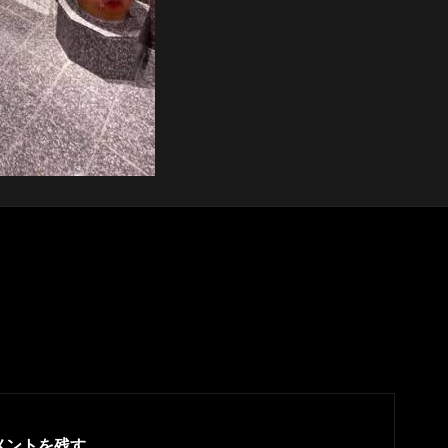
メントを残す