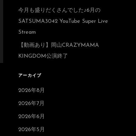
今月も盛りだくさんでした♪6月の
SATSUMA3042 YouTube Super Live
Stream
【動画あり】岡山CRAZYMAMA
KINGDOM公演終了
アーカイブ
2026年8月
2026年7月
2026年6月
2026年5月