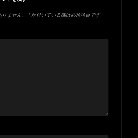
ありません。
*
が付いている欄は必須項目です