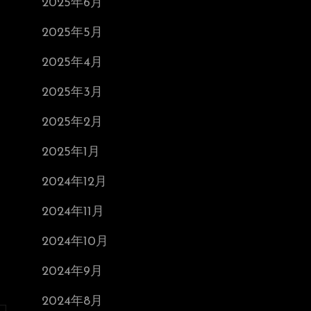
2025年6月
2025年5月
2025年4月
2025年3月
2025年2月
2025年1月
2024年12月
2024年11月
2024年10月
2024年9月
2024年8月