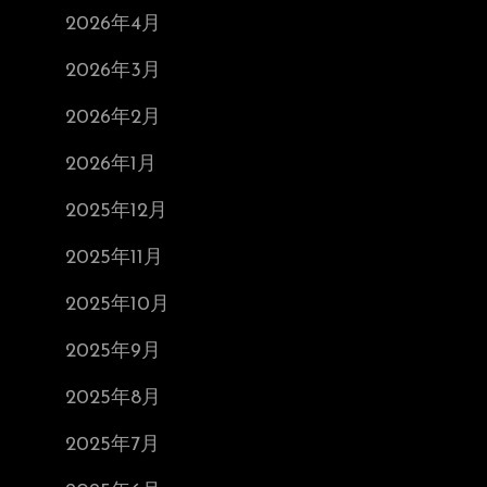
2026年4月
2026年3月
2026年2月
2026年1月
2025年12月
2025年11月
2025年10月
2025年9月
2025年8月
2025年7月