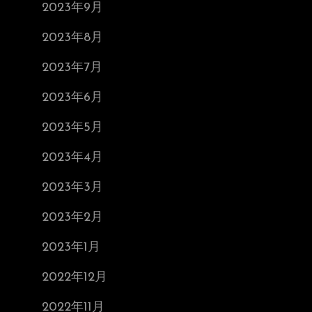
2023年9月
2023年8月
2023年7月
2023年6月
2023年5月
2023年4月
2023年3月
2023年2月
2023年1月
2022年12月
2022年11月