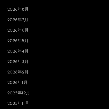
2026年8月
2026年7月
2026年6月
2026年5月
2026年4月
2026年3月
2026年2月
2026年1月
2025年12月
2025年11月