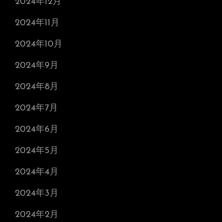
2024年12月
2024年11月
2024年10月
2024年9月
2024年8月
2024年7月
2024年6月
2024年5月
2024年4月
2024年3月
2024年2月