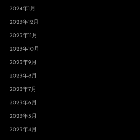
2024年1月
2023年12月
2023年11月
2023年10月
2023年9月
2023年8月
2023年7月
2023年6月
2023年5月
2023年4月