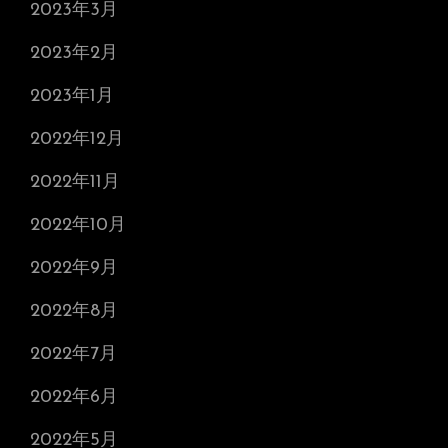
2023年3月
2023年2月
2023年1月
2022年12月
2022年11月
2022年10月
2022年9月
2022年8月
2022年7月
2022年6月
2022年5月