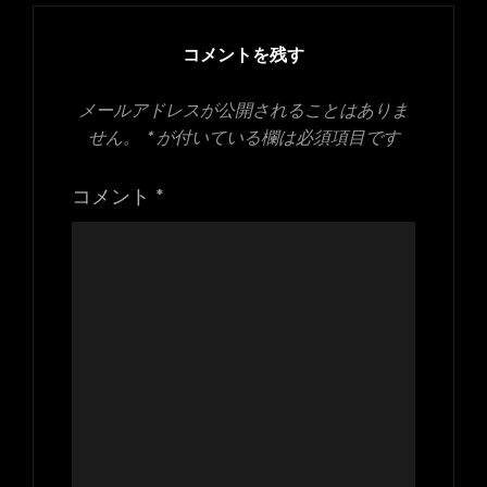
イ
ズ
コメントを残す
メールアドレスが公開されることはありま
せん。
*
が付いている欄は必須項目です
コメント
*