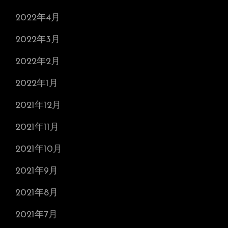
2022年4月
2022年3月
2022年2月
2022年1月
2021年12月
2021年11月
2021年10月
2021年9月
2021年8月
2021年7月