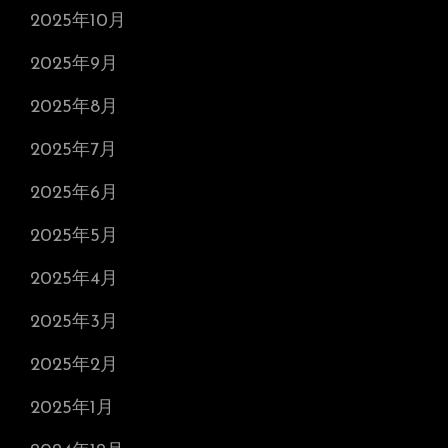
2025年10月
2025年9月
2025年8月
2025年7月
2025年6月
2025年5月
2025年4月
2025年3月
2025年2月
2025年1月