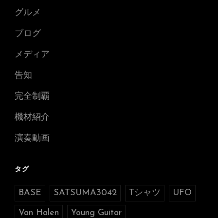
グルメ
ブログ
メディア
告知
完全制覇
機材紹介
演奏動画
タグ
BASE
SATSUMA3042
Tシャツ
UFO
Van Halen
Young Guitar