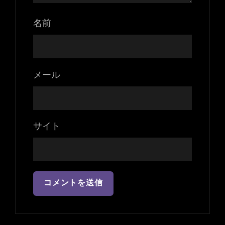
名前
メール
サイト