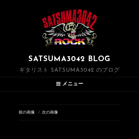
SATSUMA3042 BLOG
ギタリスト SATSUMA3042 のブログ
メニュー
前の画像
次の画像