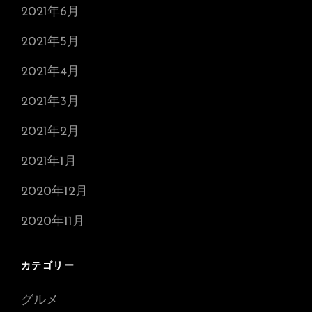
2021年6月
2021年5月
2021年4月
2021年3月
2021年2月
2021年1月
2020年12月
2020年11月
カテゴリー
グルメ