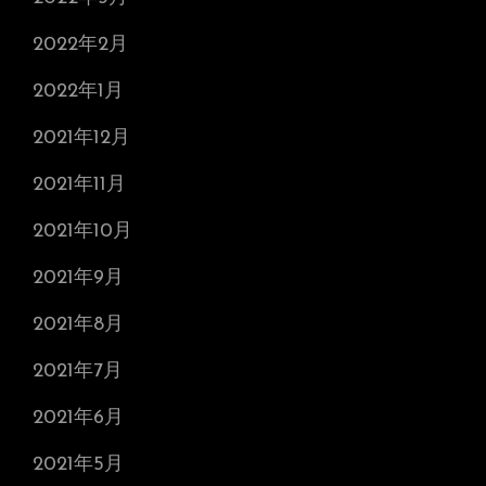
2022年2月
2022年1月
2021年12月
2021年11月
2021年10月
2021年9月
2021年8月
2021年7月
2021年6月
2021年5月