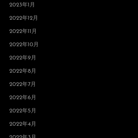
2023年1月
2022年12月
2022年11月
2022年10月
2022年9月
2022年8月
2022年7月
2022年6月
2022年5月
2022年4月
2022年3月