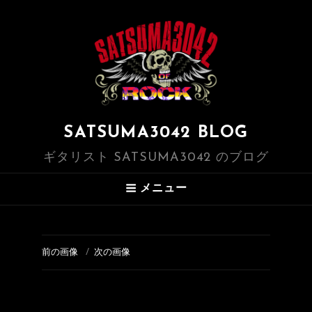
SATSUMA3042 BLOG
ギタリスト SATSUMA3042 のブログ
メニュー
前の画像
次の画像