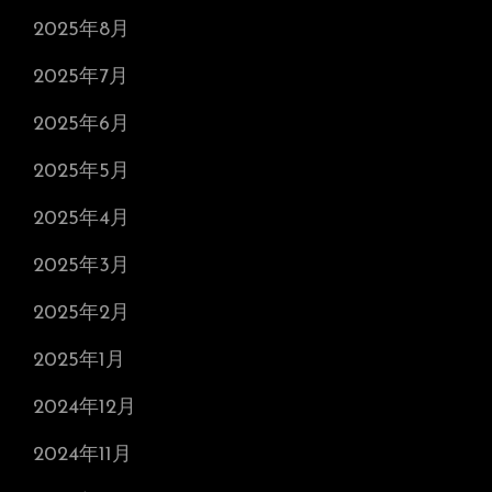
2025年8月
2025年7月
2025年6月
2025年5月
2025年4月
2025年3月
2025年2月
2025年1月
2024年12月
2024年11月