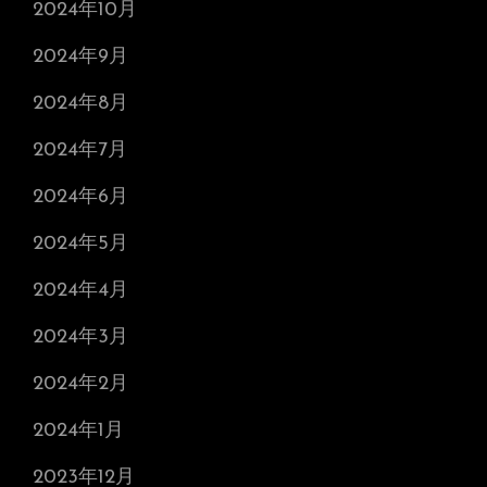
2024年10月
2024年9月
2024年8月
2024年7月
2024年6月
2024年5月
2024年4月
2024年3月
2024年2月
2024年1月
2023年12月