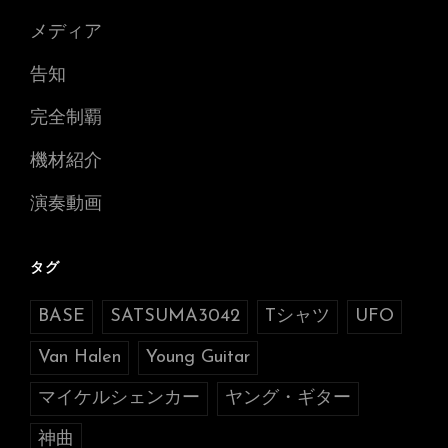
メディア
告知
完全制覇
機材紹介
演奏動画
タグ
BASE
SATSUMA3042
Tシャツ
UFO
Van Halen
Young Guitar
マイケルシェンカー
ヤング・ギター
神曲