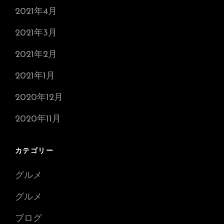
2021年4月
2021年3月
2021年2月
2021年1月
2020年12月
2020年11月
カテゴリー
グルメ
グルメ
ブログ