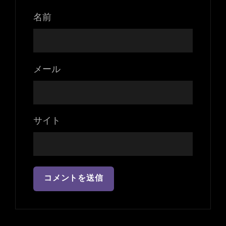
名前
メール
サイト