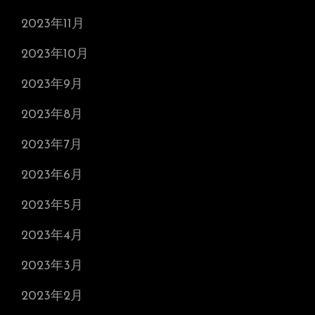
2023年11月
2023年10月
2023年9月
2023年8月
2023年7月
2023年6月
2023年5月
2023年4月
2023年3月
2023年2月