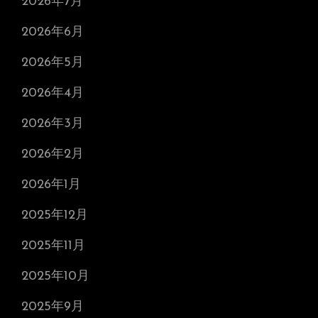
2026年7月
2026年6月
2026年5月
2026年4月
2026年3月
2026年2月
2026年1月
2025年12月
2025年11月
2025年10月
2025年9月