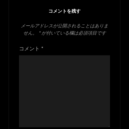
イ
ズ
コメントを残す
メールアドレスが公開されることはありま
せん。
*
が付いている欄は必須項目です
コメント
*