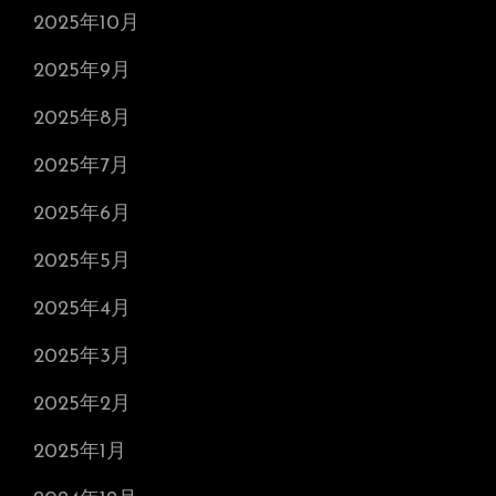
2025年10月
2025年9月
2025年8月
2025年7月
2025年6月
2025年5月
2025年4月
2025年3月
2025年2月
2025年1月