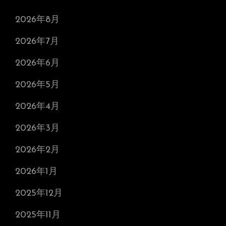
2026年8月
2026年7月
2026年6月
2026年5月
2026年4月
2026年3月
2026年2月
2026年1月
2025年12月
2025年11月