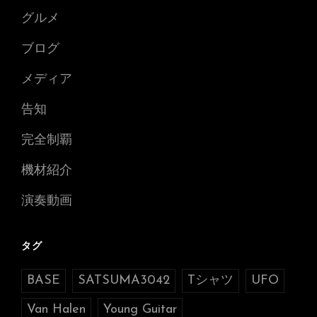
グルメ
ブログ
メディア
告知
完全制覇
機材紹介
演奏動画
タグ
BASE
SATSUMA3042
Tシャツ
UFO
Van Halen
Young Guitar