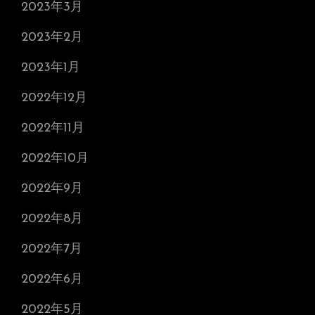
2023年3月
2023年2月
2023年1月
2022年12月
2022年11月
2022年10月
2022年9月
2022年8月
2022年7月
2022年6月
2022年5月