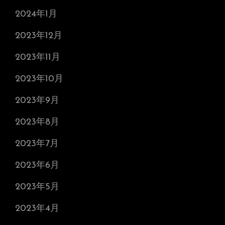
2024年1月
2023年12月
2023年11月
2023年10月
2023年9月
2023年8月
2023年7月
2023年6月
2023年5月
2023年4月