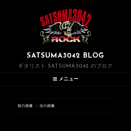
SATSUMA3042 BLOG
ギタリスト SATSUMA3042 のブログ
メニュー
前の画像
次の画像