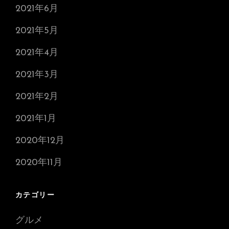
2021年6月
2021年5月
2021年4月
2021年3月
2021年2月
2021年1月
2020年12月
2020年11月
カテゴリー
グルメ