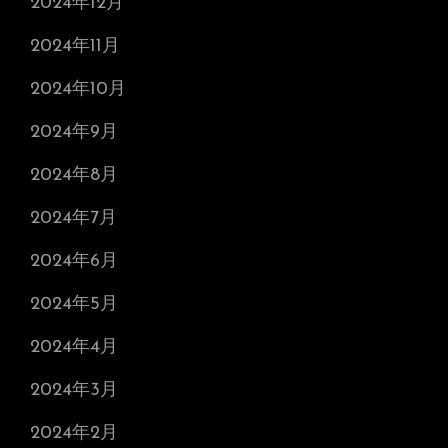
2024年12月
2024年11月
2024年10月
2024年9月
2024年8月
2024年7月
2024年6月
2024年5月
2024年4月
2024年3月
2024年2月