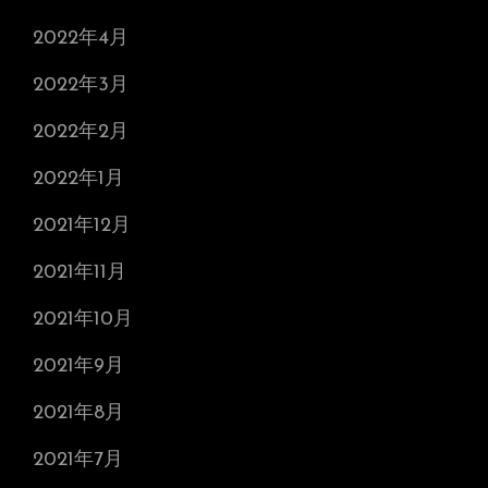
2022年4月
2022年3月
2022年2月
2022年1月
2021年12月
2021年11月
2021年10月
2021年9月
2021年8月
2021年7月