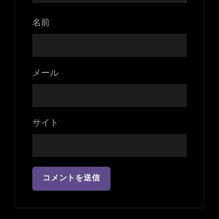
名前
メール
サイト