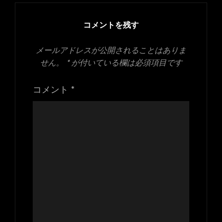
イ
ズ
コメントを残す
メールアドレスが公開されることはありま
せん。
*
が付いている欄は必須項目です
コメント
*