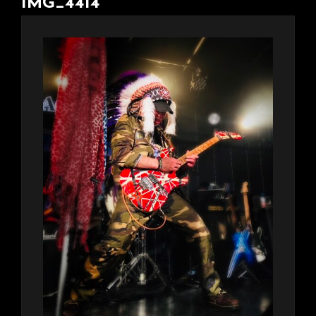
IMG_4414