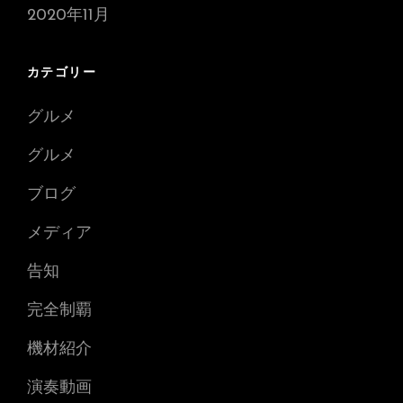
2020年11月
カテゴリー
グルメ
グルメ
ブログ
メディア
告知
完全制覇
機材紹介
演奏動画