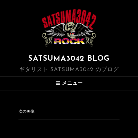
SATSUMA3042 BLOG
ギタリスト SATSUMA3042 のブログ
メニュー
次の画像