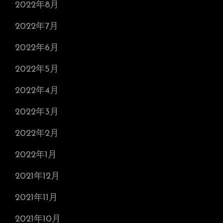
2022年8月
2022年7月
2022年6月
2022年5月
2022年4月
2022年3月
2022年2月
2022年1月
2021年12月
2021年11月
2021年10月