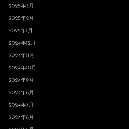
2025年3月
2025年2月
2025年1月
2024年12月
2024年11月
2024年10月
2024年9月
2024年8月
2024年7月
2024年6月