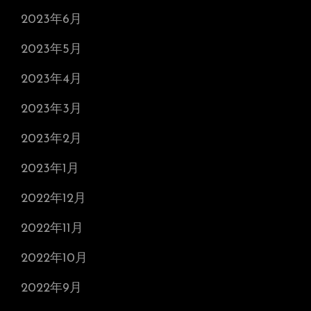
2023年6月
2023年5月
2023年4月
2023年3月
2023年2月
2023年1月
2022年12月
2022年11月
2022年10月
2022年9月