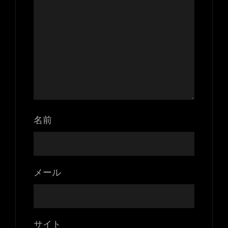
名前
メール
サイト