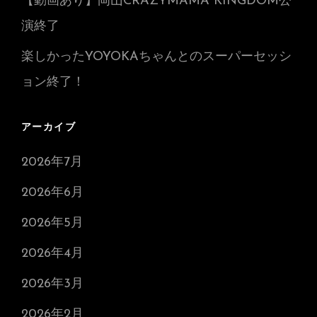
【動画あり】岡山CRAZYMAMA KINGDOM公
演終了
楽しかったYOYOKAちゃんとのスーパーセッシ
ョン終了！
アーカイブ
2026年7月
2026年6月
2026年5月
2026年4月
2026年3月
2026年2月