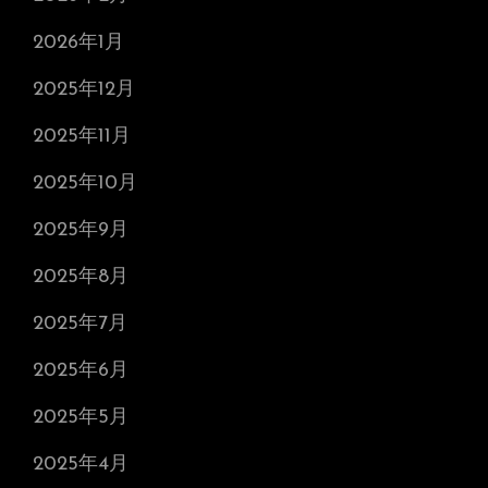
2026年1月
2025年12月
2025年11月
2025年10月
2025年9月
2025年8月
2025年7月
2025年6月
2025年5月
2025年4月