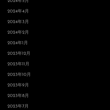
2024年5月
2024年4月
2024年3月
2024年2月
2024年1月
2023年12月
2023年11月
2023年10月
2023年9月
2023年8月
2023年7月