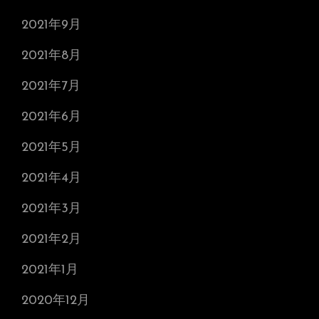
2021年9月
2021年8月
2021年7月
2021年6月
2021年5月
2021年4月
2021年3月
2021年2月
2021年1月
2020年12月