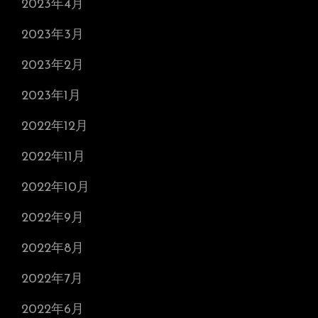
2023年4月
2023年3月
2023年2月
2023年1月
2022年12月
2022年11月
2022年10月
2022年9月
2022年8月
2022年7月
2022年6月