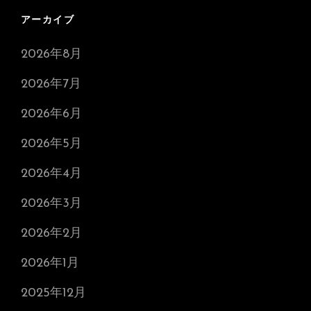
アーカイブ
2026年8月
2026年7月
2026年6月
2026年5月
2026年4月
2026年3月
2026年2月
2026年1月
2025年12月