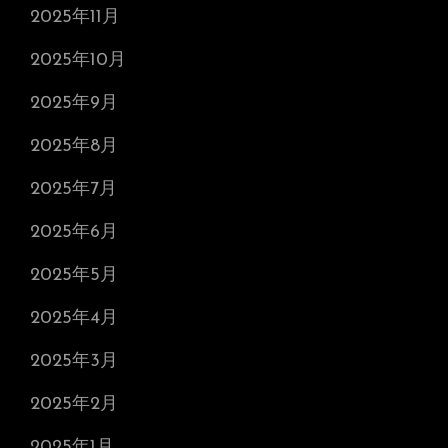
2025年11月
2025年10月
2025年9月
2025年8月
2025年7月
2025年6月
2025年5月
2025年4月
2025年3月
2025年2月
2025年1月