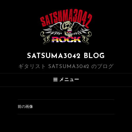
SATSUMA3042 BLOG
ギタリスト SATSUMA3042 のブログ
メニュー
前の画像