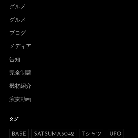
グルメ
グルメ
ブログ
メディア
告知
完全制覇
機材紹介
演奏動画
タグ
BASE
SATSUMA3042
Tシャツ
UFO