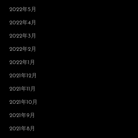
2022年5月
2022年4月
2022年3月
2022年2月
2022年1月
2021年12月
2021年11月
2021年10月
2021年9月
2021年8月