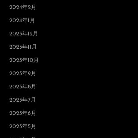
2024年2月
2024年1月
2023年12月
2023年11月
2023年10月
2023年9月
2023年8月
2023年7月
2023年6月
2023年5月