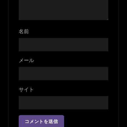
名前
メール
サイト