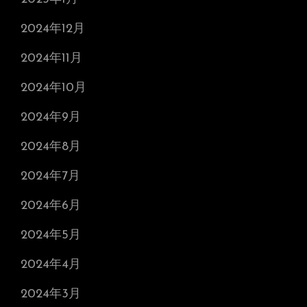
2024年12月
2024年11月
2024年10月
2024年9月
2024年8月
2024年7月
2024年6月
2024年5月
2024年4月
2024年3月