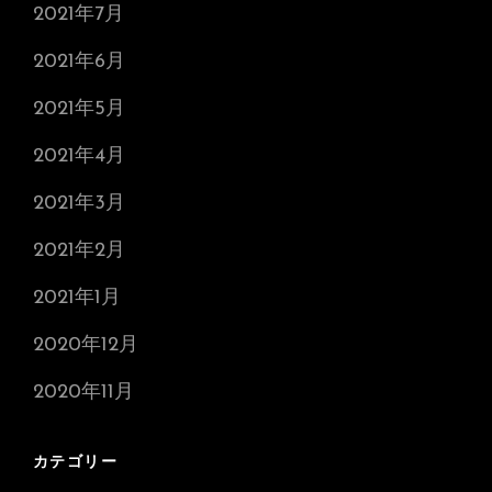
2021年7月
2021年6月
2021年5月
2021年4月
2021年3月
2021年2月
2021年1月
2020年12月
2020年11月
カテゴリー