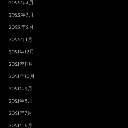
2022年4月
2022年3月
2022年2月
2022年1月
2021年12月
2021年11月
2021年10月
2021年9月
2021年8月
2021年7月
2021年6月