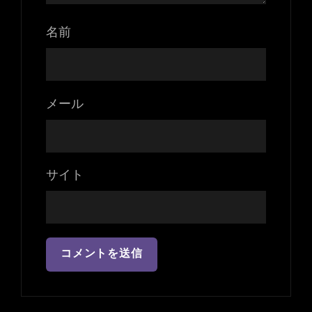
名前
メール
サイト