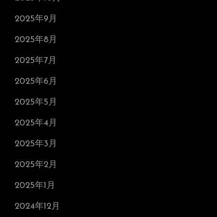
2025年9月
2025年8月
2025年7月
2025年6月
2025年5月
2025年4月
2025年3月
2025年2月
2025年1月
2024年12月