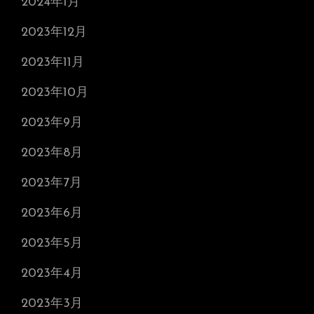
2024年1月
2023年12月
2023年11月
2023年10月
2023年9月
2023年8月
2023年7月
2023年6月
2023年5月
2023年4月
2023年3月