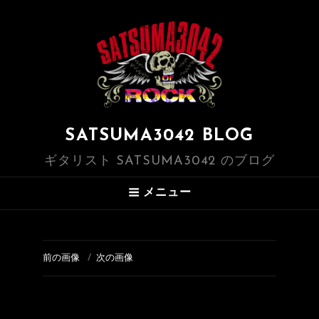
SATSUMA3042 BLOG
ギタリスト SATSUMA3042 のブログ
メニュー
前の画像
次の画像