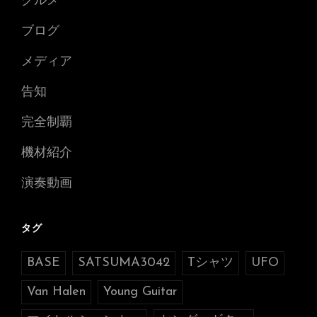
グルメ
ブログ
メディア
告知
完全制覇
機材紹介
演奏動画
タグ
BASE
SATSUMA3042
Tシャツ
UFO
Van Halen
Young Guitar