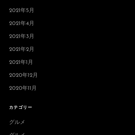
2021年5月
2021年4月
2021年3月
2021年2月
2021年1月
2020年12月
2020年11月
カテゴリー
グルメ