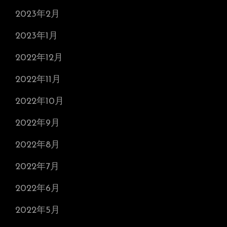
2023年2月
2023年1月
2022年12月
2022年11月
2022年10月
2022年9月
2022年8月
2022年7月
2022年6月
2022年5月