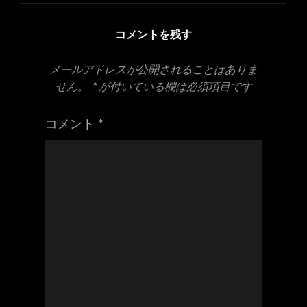
イ
ズ
コメントを残す
メールアドレスが公開されることはありま
せん。
*
が付いている欄は必須項目です
コメント
*