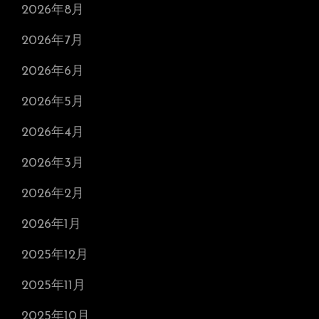
2026年8月
2026年7月
2026年6月
2026年5月
2026年4月
2026年3月
2026年2月
2026年1月
2025年12月
2025年11月
2025年10月