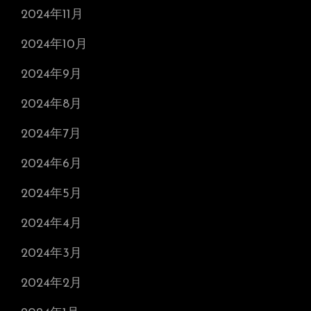
2024年11月
2024年10月
2024年9月
2024年8月
2024年7月
2024年6月
2024年5月
2024年4月
2024年3月
2024年2月