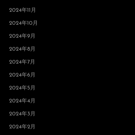
2024年11月
2024年10月
2024年9月
2024年8月
2024年7月
2024年6月
2024年5月
2024年4月
2024年3月
2024年2月