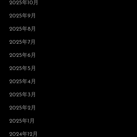
2025年10月
2025年9月
2025年8月
2025年7月
2025年6月
2025年5月
2025年4月
2025年3月
2025年2月
2025年1月
2024年12月