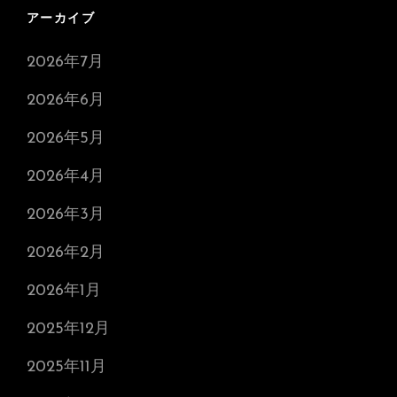
アーカイブ
2026年7月
2026年6月
2026年5月
2026年4月
2026年3月
2026年2月
2026年1月
2025年12月
2025年11月