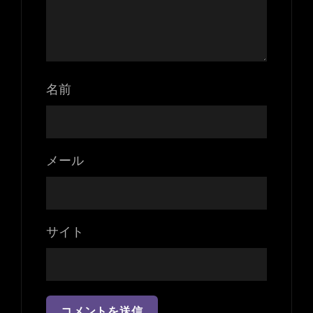
名前
メール
サイト