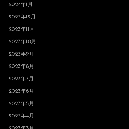
2024年1月
2023年12月
2023年11月
2023年10月
2023年9月
2023年8月
2023年7月
2023年6月
2023年5月
2023年4月
2023年3月