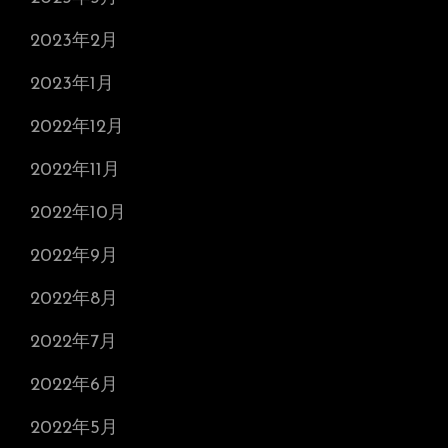
2023年2月
2023年1月
2022年12月
2022年11月
2022年10月
2022年9月
2022年8月
2022年7月
2022年6月
2022年5月