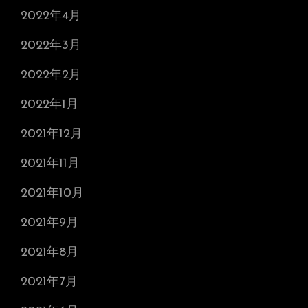
2022年4月
2022年3月
2022年2月
2022年1月
2021年12月
2021年11月
2021年10月
2021年9月
2021年8月
2021年7月