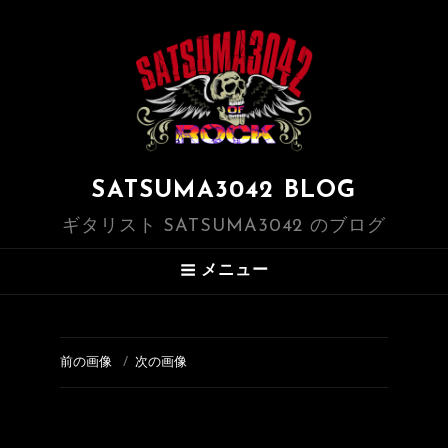
SATSUMA3042 BLOG
ギタリスト SATSUMA3042 のブログ
メニュー
前の画像
次の画像