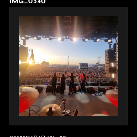
IMG_0340