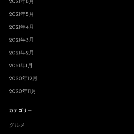
2021年6月
2021年5月
2021年4月
2021年3月
2021年2月
2021年1月
2020年12月
2020年11月
カテゴリー
グルメ