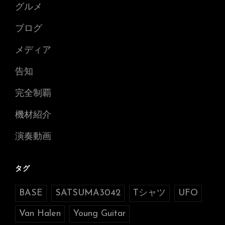
グルメ
ブログ
メディア
告知
完全制覇
機材紹介
演奏動画
タグ
BASE
SATSUMA3042
Tシャツ
UFO
Van Halen
Young Guitar