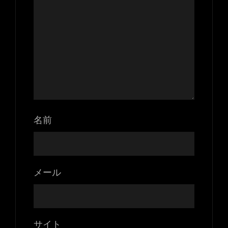
名前
メール
サイト