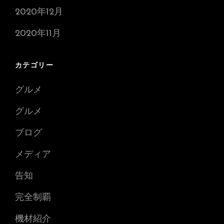
2020年12月
2020年11月
カテゴリー
グルメ
グルメ
ブログ
メディア
告知
完全制覇
機材紹介