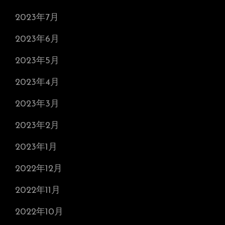
2023年7月
2023年6月
2023年5月
2023年4月
2023年3月
2023年2月
2023年1月
2022年12月
2022年11月
2022年10月