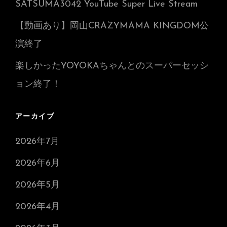
SATSUMA3042 YouTube Super Live Stream
【動画あり】岡山CRAZYMAMA KINGDOM公
演終了
楽しかったYOYOKAちゃんとのスーパーセッシ
ョン終了！
アーカイブ
2026年7月
2026年6月
2026年5月
2026年4月