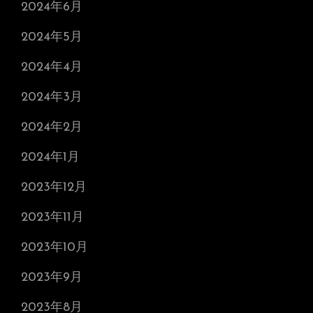
2024年6月
2024年5月
2024年4月
2024年3月
2024年2月
2024年1月
2023年12月
2023年11月
2023年10月
2023年9月
2023年8月