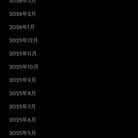
2026年3月
2026年2月
2026年1月
2025年12月
2025年11月
2025年10月
2025年9月
2025年8月
2025年7月
2025年6月
2025年5月