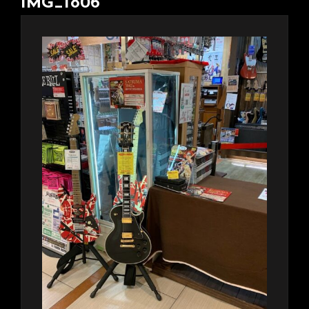
IMG_1806