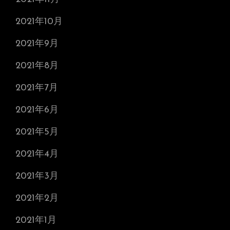
2021年10月
2021年9月
2021年8月
2021年7月
2021年6月
2021年5月
2021年4月
2021年3月
2021年2月
2021年1月