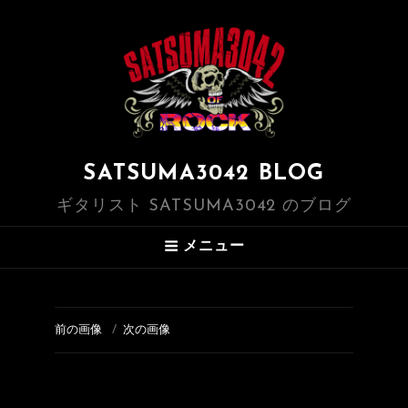
SATSUMA3042 BLOG
ギタリスト SATSUMA3042 のブログ
メニュー
前の画像
次の画像