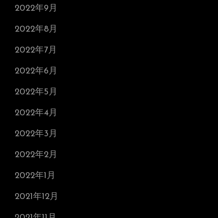
2022年9月
2022年8月
2022年7月
2022年6月
2022年5月
2022年4月
2022年3月
2022年2月
2022年1月
2021年12月
2021年11月