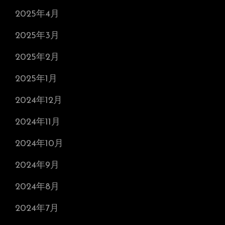
2025年4月
2025年3月
2025年2月
2025年1月
2024年12月
2024年11月
2024年10月
2024年9月
2024年8月
2024年7月