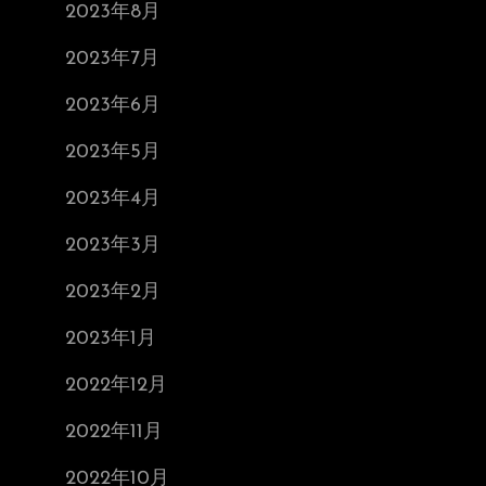
2023年8月
2023年7月
2023年6月
2023年5月
2023年4月
2023年3月
2023年2月
2023年1月
2022年12月
2022年11月
2022年10月