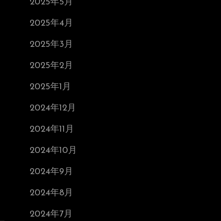
2025年5月
2025年4月
2025年3月
2025年2月
2025年1月
2024年12月
2024年11月
2024年10月
2024年9月
2024年8月
2024年7月