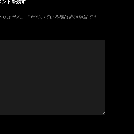
メントを残す
ありません。
*
が付いている欄は必須項目です