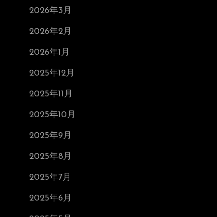
2026年3月
2026年2月
2026年1月
2025年12月
2025年11月
2025年10月
2025年9月
2025年8月
2025年7月
2025年6月