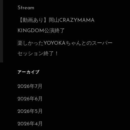
Stream
【動画あり】岡山CRAZYMAMA
KINGDOM公演終了
楽しかったYOYOKAちゃんとのスーパー
セッション終了！
アーカイブ
2026年7月
2026年6月
2026年5月
2026年4月