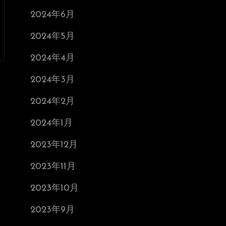
2024年6月
2024年5月
2024年4月
2024年3月
2024年2月
2024年1月
2023年12月
2023年11月
2023年10月
2023年9月