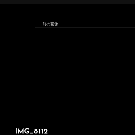
前の画像
IMG_8112