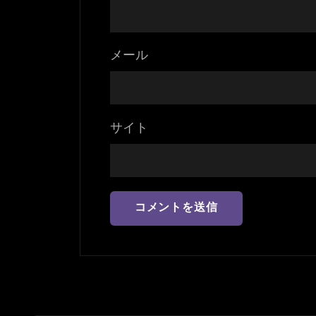
メール
サイト