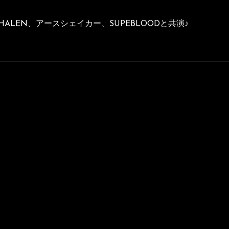
LEN、アースシェイカー、SUPEBLOODと共演♪