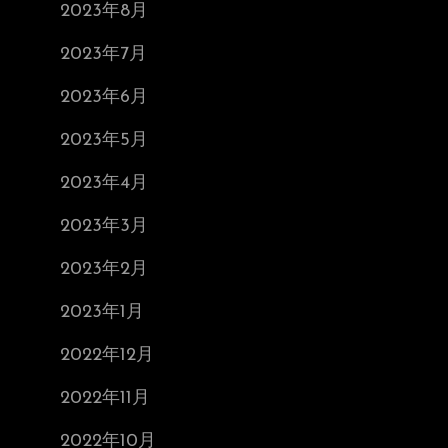
2023年8月
2023年7月
2023年6月
2023年5月
2023年4月
2023年3月
2023年2月
2023年1月
2022年12月
2022年11月
2022年10月