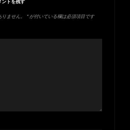
メントを残す
ありません。
*
が付いている欄は必須項目です