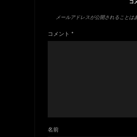
コ
メールアドレスが公開されることは
コメント
*
名前