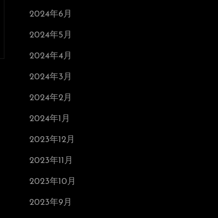
2024年6月
2024年5月
2024年4月
2024年3月
2024年2月
2024年1月
2023年12月
2023年11月
2023年10月
2023年9月