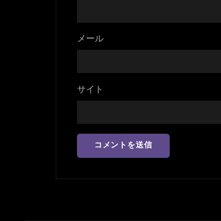
メール
サイト