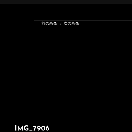
前の画像
次の画像
IMG_7906