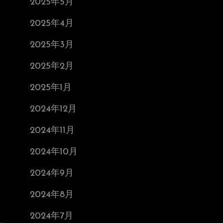
2025年5月
2025年4月
2025年3月
2025年2月
2025年1月
2024年12月
2024年11月
2024年10月
2024年9月
2024年8月
2024年7月