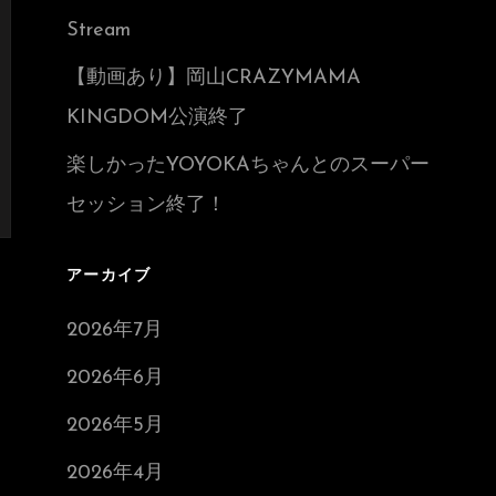
Stream
【動画あり】岡山CRAZYMAMA
KINGDOM公演終了
楽しかったYOYOKAちゃんとのスーパー
セッション終了！
アーカイブ
2026年7月
2026年6月
2026年5月
2026年4月