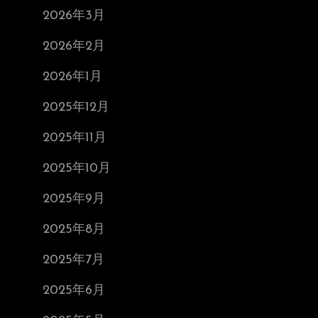
2026年3月
2026年2月
2026年1月
2025年12月
2025年11月
2025年10月
2025年9月
2025年8月
2025年7月
2025年6月