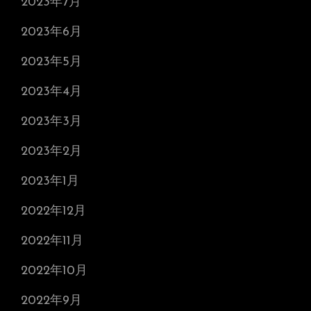
2023年7月
2023年6月
2023年5月
2023年4月
2023年3月
2023年2月
2023年1月
2022年12月
2022年11月
2022年10月
2022年9月