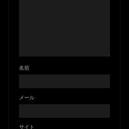
名前
メール
サイト