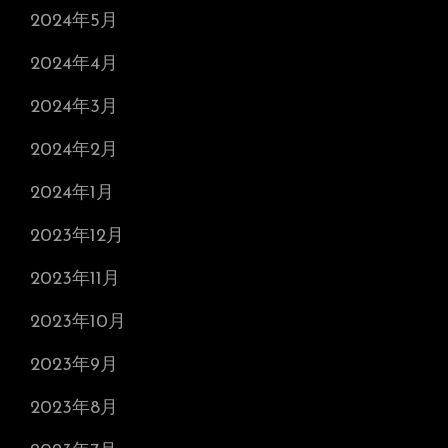
2024年5月
2024年4月
2024年3月
2024年2月
2024年1月
2023年12月
2023年11月
2023年10月
2023年9月
2023年8月