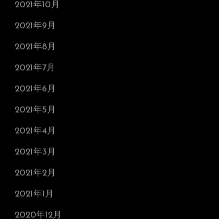
2021年10月
2021年9月
2021年8月
2021年7月
2021年6月
2021年5月
2021年4月
2021年3月
2021年2月
2021年1月
2020年12月