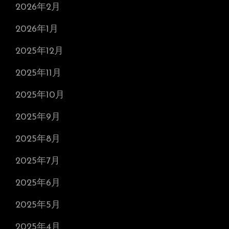
2026年2月
2026年1月
2025年12月
2025年11月
2025年10月
2025年9月
2025年8月
2025年7月
2025年6月
2025年5月
2025年4月