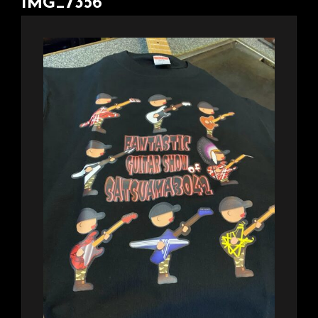
IMG_7356