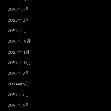
2025年3月
2025年2月
2025年1月
2024年12月
2024年11月
2024年10月
2024年9月
2024年8月
2024年7月
2024年6月