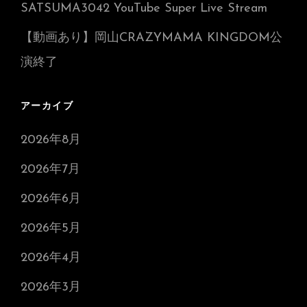
SATSUMA3042 YouTube Super Live Stream
【動画あり】岡山CRAZYMAMA KINGDOM公
演終了
アーカイブ
2026年8月
2026年7月
2026年6月
2026年5月
2026年4月
2026年3月