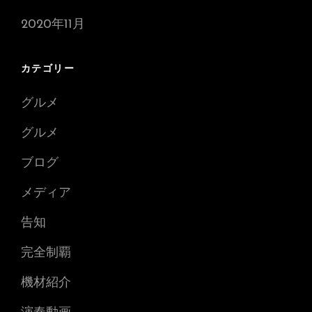
2020年11月
カテゴリー
グルメ
グルメ
ブログ
メディア
告知
完全制覇
機材紹介