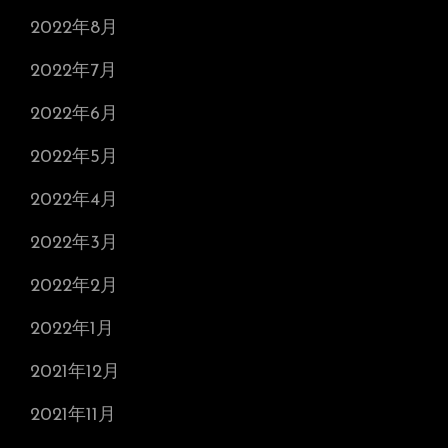
2022年8月
2022年7月
2022年6月
2022年5月
2022年4月
2022年3月
2022年2月
2022年1月
2021年12月
2021年11月