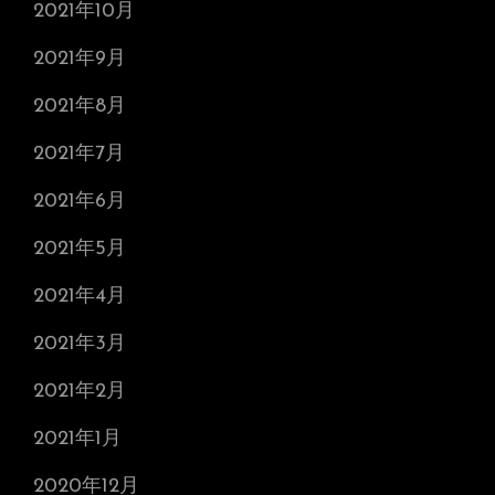
2021年10月
2021年9月
2021年8月
2021年7月
2021年6月
2021年5月
2021年4月
2021年3月
2021年2月
2021年1月
2020年12月