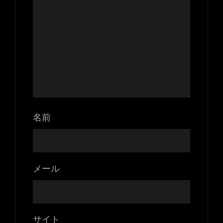
名前
メール
サイト