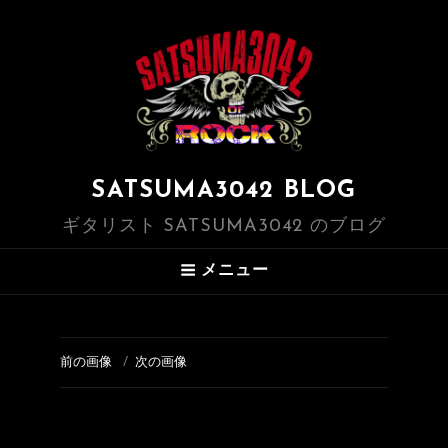
SATSUMA3042 BLOG
ギタリスト SATSUMA3042 のブログ
メニュー
前の画像
次の画像