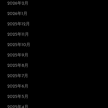
2026年2月
2026年1月
2025年12月
2025年11月
2025年10月
2025年9月
2025年8月
2025年7月
2025年6月
2025年5月
2025年4月