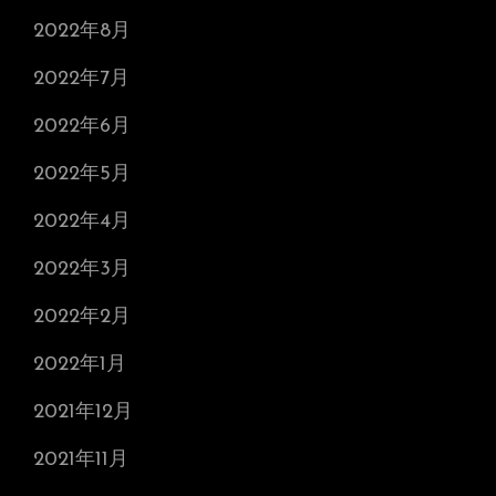
2022年8月
2022年7月
2022年6月
2022年5月
2022年4月
2022年3月
2022年2月
2022年1月
2021年12月
2021年11月