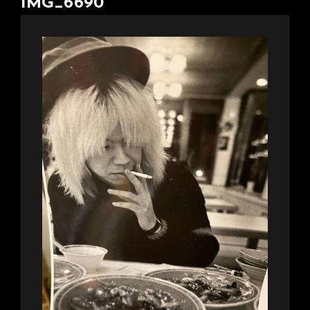
IMG_6690