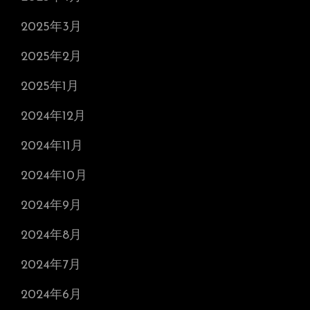
2025年3月
2025年2月
2025年1月
2024年12月
2024年11月
2024年10月
2024年9月
2024年8月
2024年7月
2024年6月