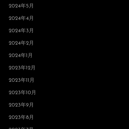
2024年5月
2024年4月
2024年3月
2024年2月
2024年1月
2023年12月
2023年11月
2023年10月
2023年9月
2023年8月