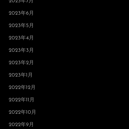
2023年7月
2023年6月
2023年5月
2023年4月
2023年3月
2023年2月
2023年1月
2022年12月
2022年11月
2022年10月
2022年9月