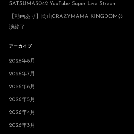
SATSUMA3042 YouTube Super Live Stream
【動画あり】岡山CRAZYMAMA KINGDOM公
演終了
アーカイブ
2026年8月
2026年7月
2026年6月
2026年5月
2026年4月
2026年3月