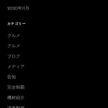
2020年11月
カテゴリー
グルメ
グルメ
ブログ
メディア
告知
完全制覇
機材紹介