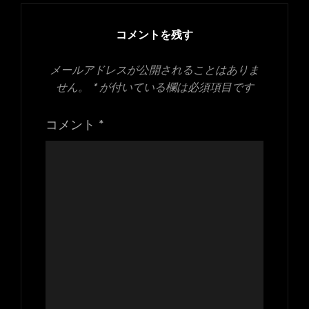
イ
ズ
コメントを残す
メールアドレスが公開されることはありま
せん。
*
が付いている欄は必須項目です
コメント
*