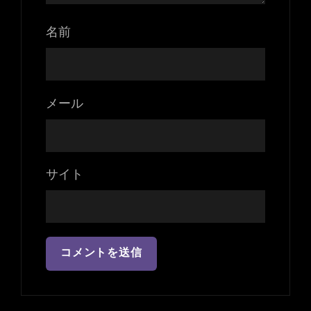
名前
メール
サイト