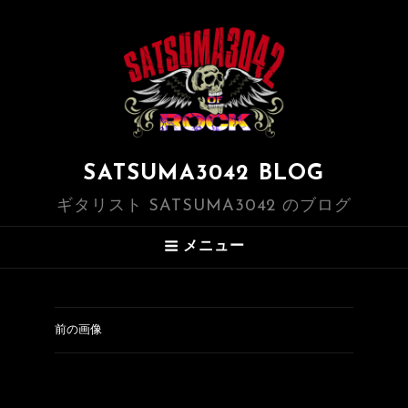
SATSUMA3042 BLOG
ギタリスト SATSUMA3042 のブログ
メニュー
前の画像