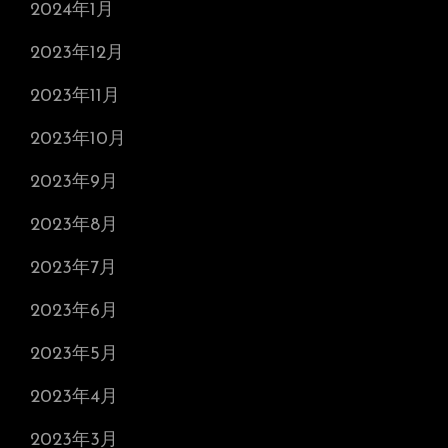
2024年1月
2023年12月
2023年11月
2023年10月
2023年9月
2023年8月
2023年7月
2023年6月
2023年5月
2023年4月
2023年3月