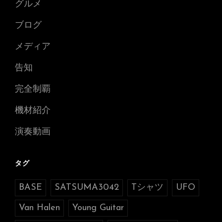
グルメ
ブログ
メディア
告知
完全制覇
機材紹介
演奏動画
タグ
BASE
SATSUMA3042
Tシャツ
UFO
Van Halen
Young Guitar