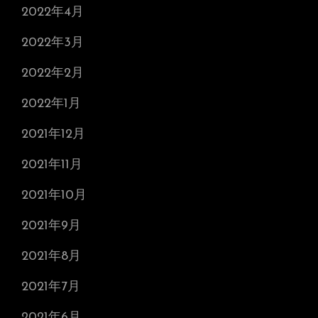
2022年4月
2022年3月
2022年2月
2022年1月
2021年12月
2021年11月
2021年10月
2021年9月
2021年8月
2021年7月
2021年6月