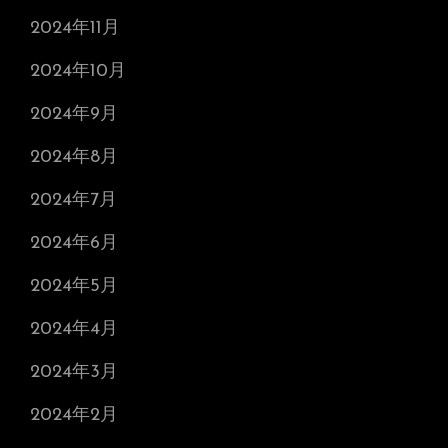
2024年11月
2024年10月
2024年9月
2024年8月
2024年7月
2024年6月
2024年5月
2024年4月
2024年3月
2024年2月