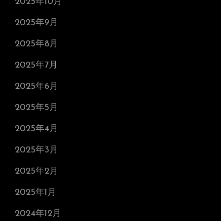
2025年10月
2025年9月
2025年8月
2025年7月
2025年6月
2025年5月
2025年4月
2025年3月
2025年2月
2025年1月
2024年12月