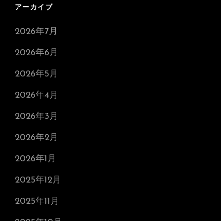
アーカイブ
2026年7月
2026年6月
2026年5月
2026年4月
2026年3月
2026年2月
2026年1月
2025年12月
2025年11月