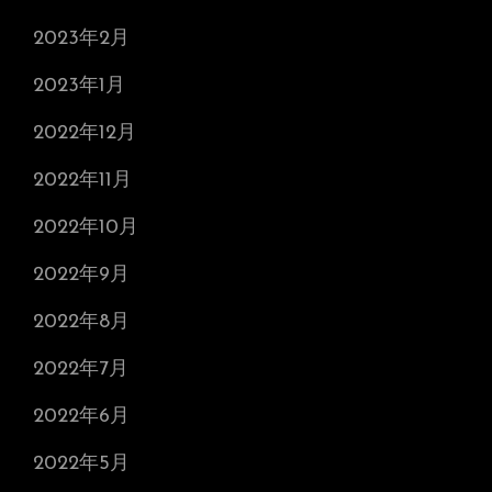
2023年2月
2023年1月
2022年12月
2022年11月
2022年10月
2022年9月
2022年8月
2022年7月
2022年6月
2022年5月