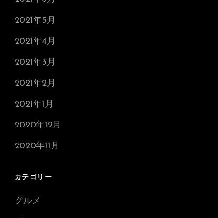
2021年5月
2021年4月
2021年3月
2021年2月
2021年1月
2020年12月
2020年11月
カテゴリー
グルメ