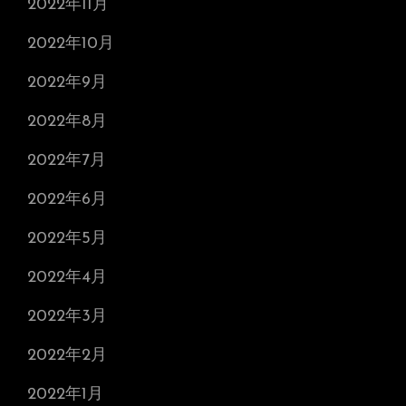
2022年11月
2022年10月
2022年9月
2022年8月
2022年7月
2022年6月
2022年5月
2022年4月
2022年3月
2022年2月
2022年1月