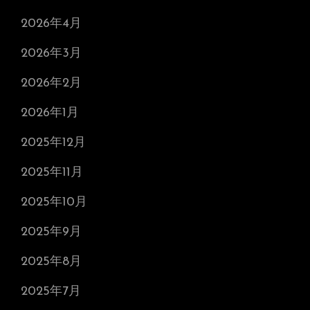
2026年4月
2026年3月
2026年2月
2026年1月
2025年12月
2025年11月
2025年10月
2025年9月
2025年8月
2025年7月