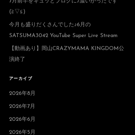
7月前半をギュッとブログに♪濃いかったです
(≧▽≦)
今月も盛りだくさんでした♪6月の
SATSUMA3042 YouTube Super Live Stream
【動画あり】岡山CRAZYMAMA KINGDOM公
演終了
アーカイブ
2026年8月
2026年7月
2026年6月
2026年5月