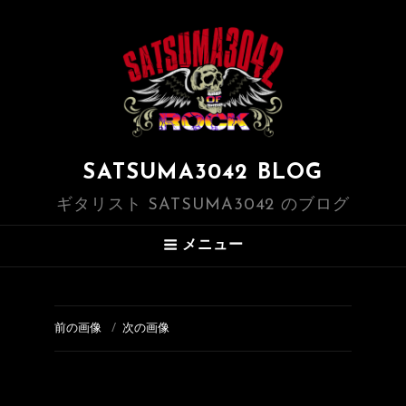
SATSUMA3042 BLOG
ギタリスト SATSUMA3042 のブログ
メニュー
前の画像
次の画像