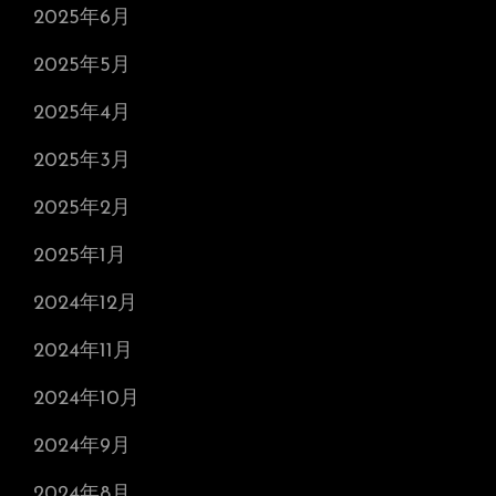
2025年6月
2025年5月
2025年4月
2025年3月
2025年2月
2025年1月
2024年12月
2024年11月
2024年10月
2024年9月
2024年8月