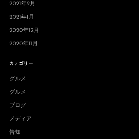
2021年2月
2021年1月
2020年12月
2020年11月
カテゴリー
グルメ
グルメ
ブログ
メディア
告知