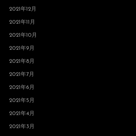
2021年12月
2021年11月
2021年10月
2021年9月
2021年8月
2021年7月
2021年6月
2021年5月
2021年4月
2021年3月