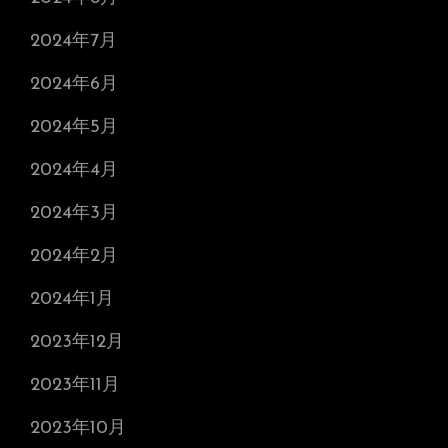
2024年7月
2024年6月
2024年5月
2024年4月
2024年3月
2024年2月
2024年1月
2023年12月
2023年11月
2023年10月