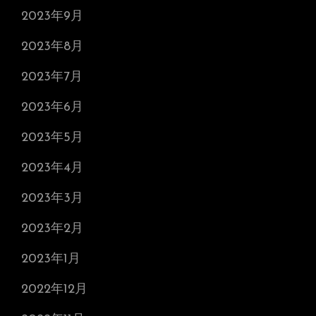
2023年9月
2023年8月
2023年7月
2023年6月
2023年5月
2023年4月
2023年3月
2023年2月
2023年1月
2022年12月