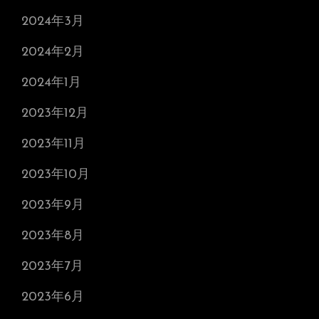
2024年3月
2024年2月
2024年1月
2023年12月
2023年11月
2023年10月
2023年9月
2023年8月
2023年7月
2023年6月