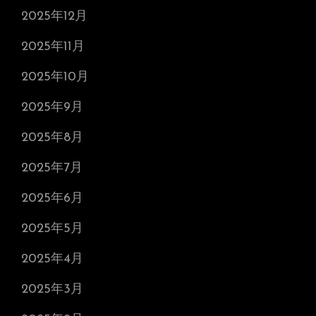
2025年12月
2025年11月
2025年10月
2025年9月
2025年8月
2025年7月
2025年6月
2025年5月
2025年4月
2025年3月