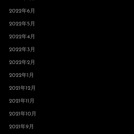
2022年6月
2022年5月
2022年4月
2022年3月
2022年2月
2022年1月
2021年12月
2021年11月
2021年10月
2021年9月