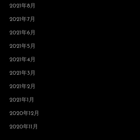
2021年8月
2021年7月
2021年6月
2021年5月
2021年4月
2021年3月
2021年2月
2021年1月
2020年12月
2020年11月