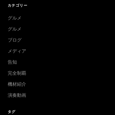
カテゴリー
グルメ
グルメ
ブログ
メディア
告知
完全制覇
機材紹介
演奏動画
タグ