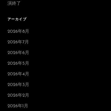
演終了
アーカイブ
2026年8月
2026年7月
2026年6月
2026年5月
2026年4月
2026年3月
2026年2月
2026年1月