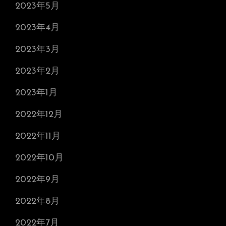
2023年5月
2023年4月
2023年3月
2023年2月
2023年1月
2022年12月
2022年11月
2022年10月
2022年9月
2022年8月
2022年7月