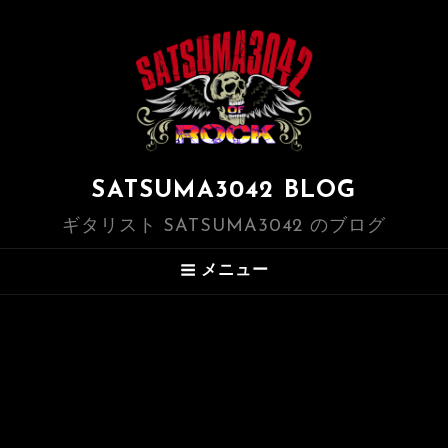
SATSUMA3042 BLOG
ギタリスト SATSUMA3042 のブログ
メニュー