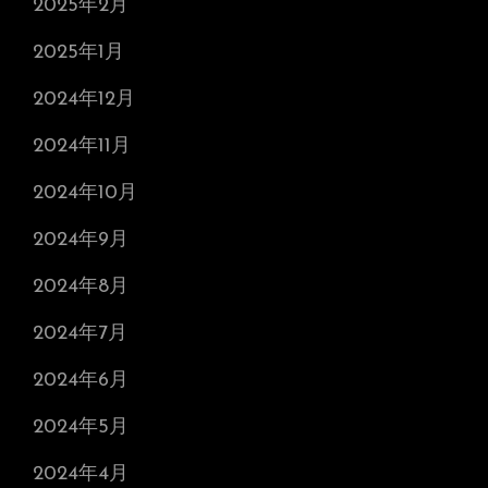
2025年2月
2025年1月
2024年12月
2024年11月
2024年10月
2024年9月
2024年8月
2024年7月
2024年6月
2024年5月
2024年4月