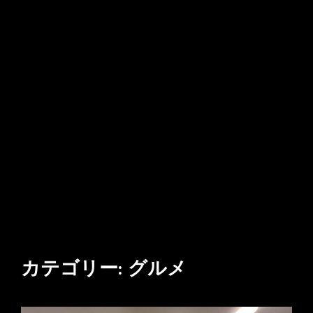
カテゴリー:
グルメ