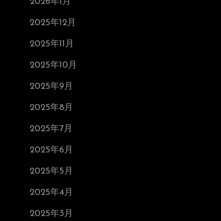
2026年1月
2025年12月
2025年11月
2025年10月
2025年9月
2025年8月
2025年7月
2025年6月
2025年5月
2025年4月
2025年3月