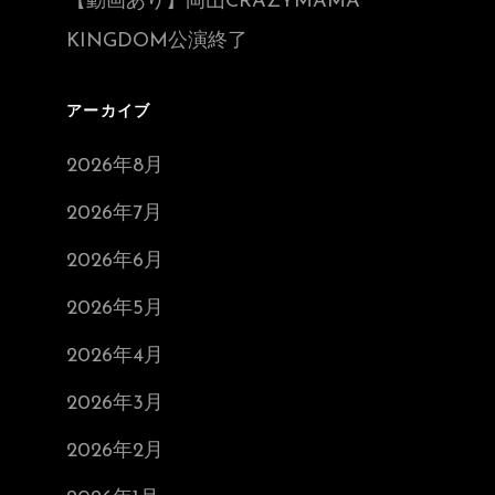
【動画あり】岡山CRAZYMAMA
KINGDOM公演終了
アーカイブ
2026年8月
2026年7月
2026年6月
2026年5月
2026年4月
2026年3月
2026年2月