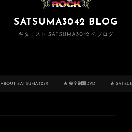
SATSUMA3042 BLOG
ギタリスト SATSUMA3042 のブログ
 ABOUT SATSUMA3042
★ 完全制覇DVD
★ SATSUM