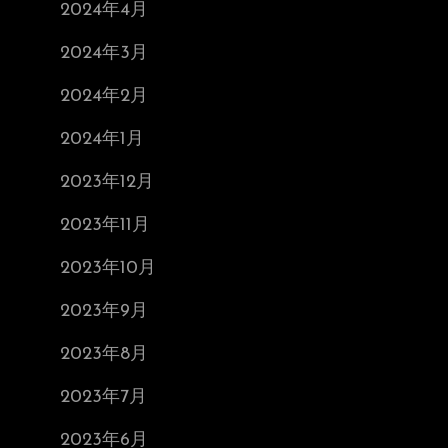
2024年4月
2024年3月
2024年2月
2024年1月
2023年12月
2023年11月
2023年10月
2023年9月
2023年8月
2023年7月
2023年6月