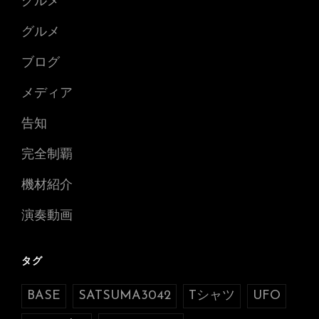
グルメ
グルメ
ブログ
メディア
告知
完全制覇
機材紹介
演奏動画
タグ
BASE
SATSUMA3042
Tシャツ
UFO