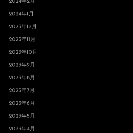
2024年2月
2024年1月
2023年12月
2023年11月
2023年10月
2023年9月
2023年8月
2023年7月
2023年6月
2023年5月
2023年4月