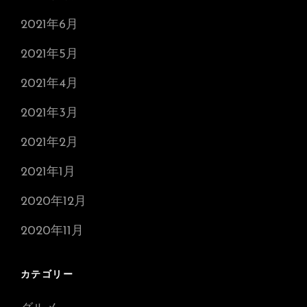
2021年6月
2021年5月
2021年4月
2021年3月
2021年2月
2021年1月
2020年12月
2020年11月
カテゴリー