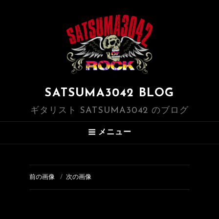
SATSUMA3042 BLOG
ギタリスト SATSUMA3042 のブログ
メニュー
前の画像
次の画像