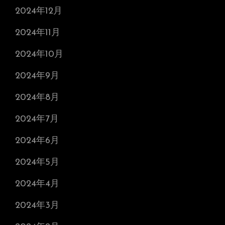
2024年12月
2024年11月
2024年10月
2024年9月
2024年8月
2024年7月
2024年6月
2024年5月
2024年4月
2024年3月