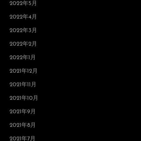
2022年5月
2022年4月
2022年3月
2022年2月
2022年1月
2021年12月
2021年11月
2021年10月
2021年9月
2021年8月
2021年7月