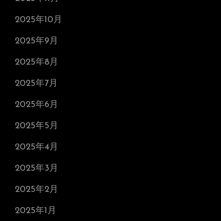
2025年10月
2025年9月
2025年8月
2025年7月
2025年6月
2025年5月
2025年4月
2025年3月
2025年2月
2025年1月