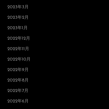
2023年3月
2023年2月
2023年1月
2022年12月
2022年11月
2022年10月
2022年9月
2022年8月
2022年7月
2022年6月