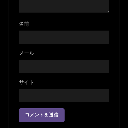
名前
メール
サイト