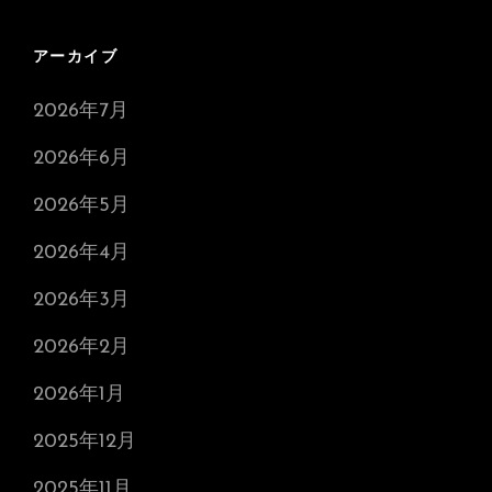
アーカイブ
2026年7月
2026年6月
2026年5月
2026年4月
2026年3月
2026年2月
2026年1月
2025年12月
2025年11月