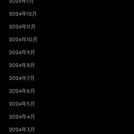
2025年1月
2024年12月
2024年11月
2024年10月
2024年9月
2024年8月
2024年7月
2024年6月
2024年5月
2024年4月
2024年3月