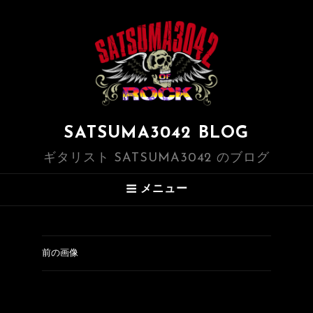
SATSUMA3042 BLOG
ギタリスト SATSUMA3042 のブログ
メニュー
前の画像