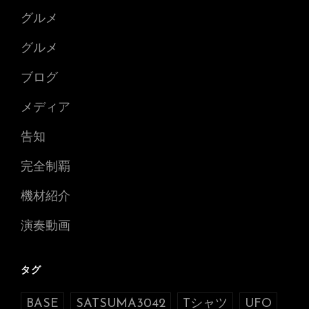
グルメ
グルメ
ブログ
メディア
告知
完全制覇
機材紹介
演奏動画
タグ
BASE
SATSUMA3042
Tシャツ
UFO