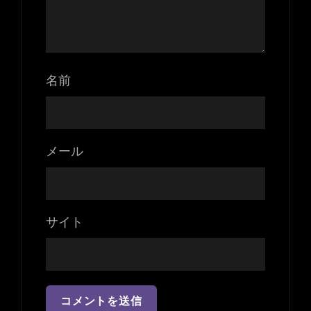
名前
メール
サイト