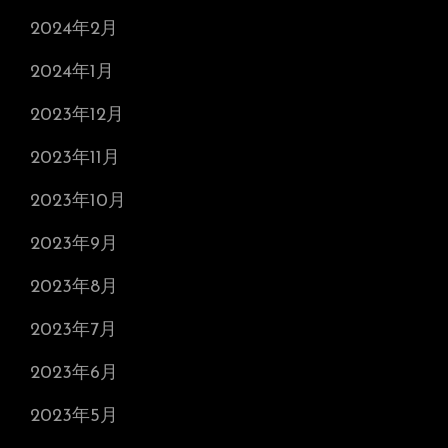
2024年2月
2024年1月
2023年12月
2023年11月
2023年10月
2023年9月
2023年8月
2023年7月
2023年6月
2023年5月