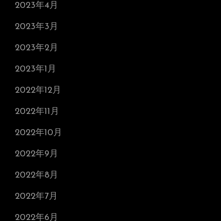
2023年4月
2023年3月
2023年2月
2023年1月
2022年12月
2022年11月
2022年10月
2022年9月
2022年8月
2022年7月
2022年6月