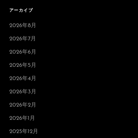
アーカイブ
2026年8月
2026年7月
2026年6月
2026年5月
2026年4月
2026年3月
2026年2月
2026年1月
2025年12月