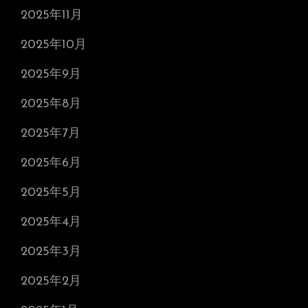
2025年11月
2025年10月
2025年9月
2025年8月
2025年7月
2025年6月
2025年5月
2025年4月
2025年3月
2025年2月