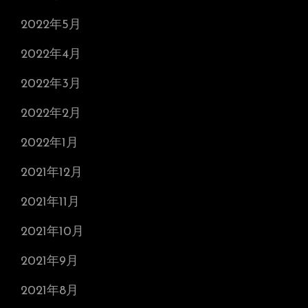
2022年5月
2022年4月
2022年3月
2022年2月
2022年1月
2021年12月
2021年11月
2021年10月
2021年9月
2021年8月