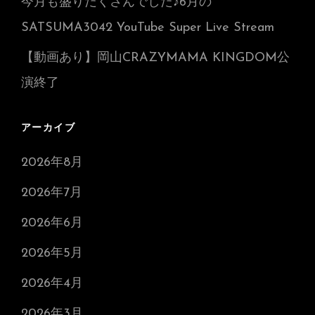
今月も盛りだくさんでした♪6月の
SATSUMA3042 YouTube Super Live Stream
【動画あり】岡山CRAZYMAMA KINGDOM公
演終了
アーカイブ
2026年8月
2026年7月
2026年6月
2026年5月
2026年4月
2026年3月