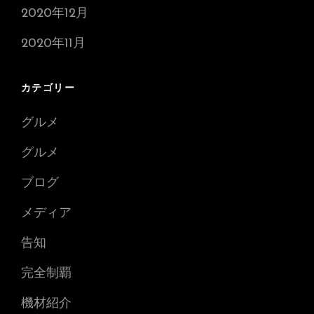
2020年12月
2020年11月
カテゴリー
グルメ
グルメ
ブログ
メディア
告知
完全制覇
機材紹介