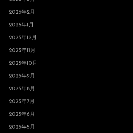
2026年2月
2026年1月
2025年12月
2025年11月
2025年10月
2025年9月
2025年8月
2025年7月
2025年6月
2025年5月