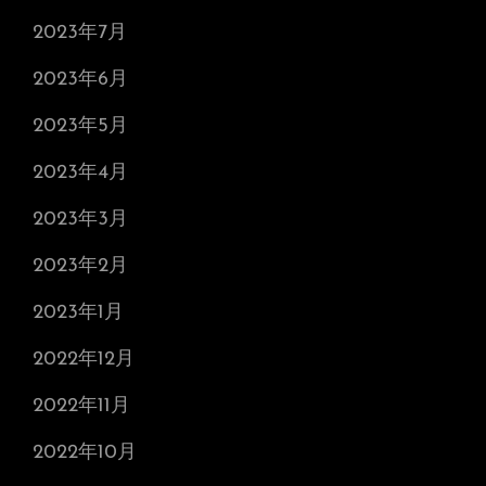
2023年7月
2023年6月
2023年5月
2023年4月
2023年3月
2023年2月
2023年1月
2022年12月
2022年11月
2022年10月