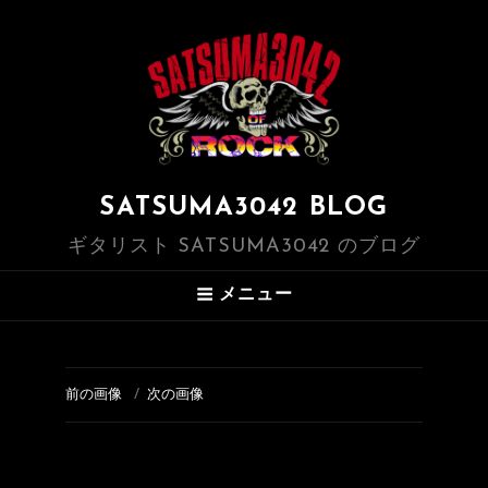
SATSUMA3042 BLOG
ギタリスト SATSUMA3042 のブログ
メニュー
前の画像
次の画像