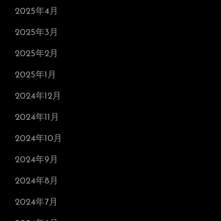
2025年4月
2025年3月
2025年2月
2025年1月
2024年12月
2024年11月
2024年10月
2024年9月
2024年8月
2024年7月