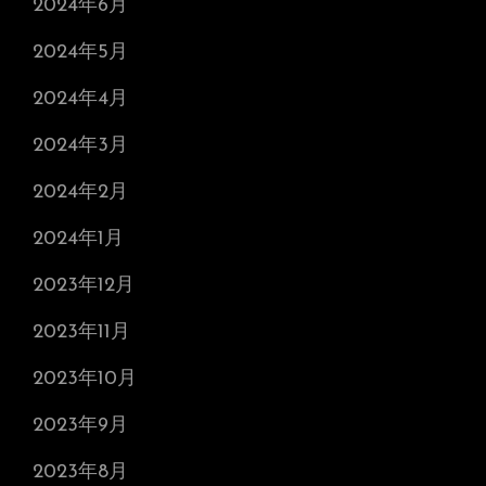
2024年6月
2024年5月
2024年4月
2024年3月
2024年2月
2024年1月
2023年12月
2023年11月
2023年10月
2023年9月
2023年8月