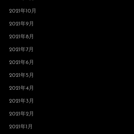
2021年10月
2021年9月
2021年8月
2021年7月
2021年6月
2021年5月
2021年4月
2021年3月
2021年2月
2021年1月