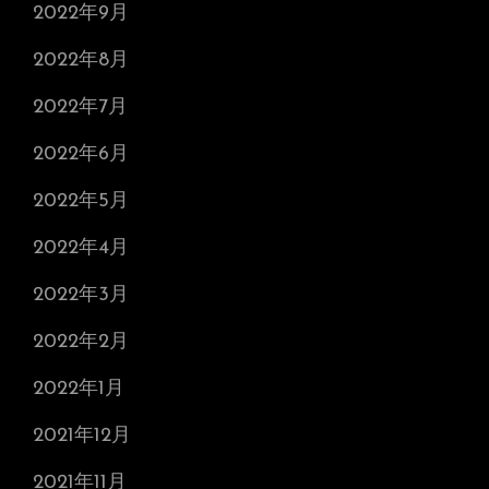
2022年9月
2022年8月
2022年7月
2022年6月
2022年5月
2022年4月
2022年3月
2022年2月
2022年1月
2021年12月
2021年11月