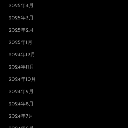
2025年4月
2025年3月
2025年2月
2025年1月
2024年12月
2024年11月
2024年10月
2024年9月
2024年8月
2024年7月