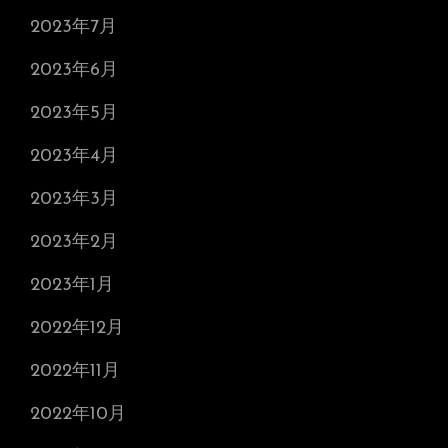
2023年7月
2023年6月
2023年5月
2023年4月
2023年3月
2023年2月
2023年1月
2022年12月
2022年11月
2022年10月