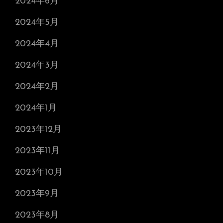
2024年6月
2024年5月
2024年4月
2024年3月
2024年2月
2024年1月
2023年12月
2023年11月
2023年10月
2023年9月
2023年8月