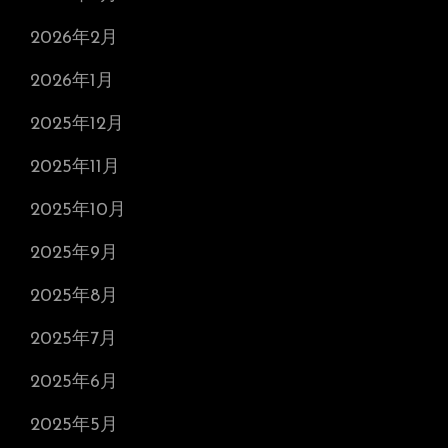
2026年2月
2026年1月
2025年12月
2025年11月
2025年10月
2025年9月
2025年8月
2025年7月
2025年6月
2025年5月