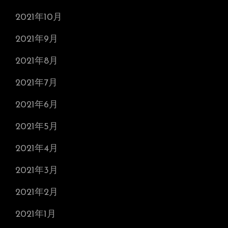
2021年10月
2021年9月
2021年8月
2021年7月
2021年6月
2021年5月
2021年4月
2021年3月
2021年2月
2021年1月