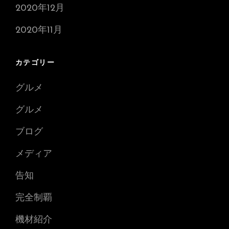
2020年12月
2020年11月
カテゴリー
グルメ
グルメ
ブログ
メディア
告知
完全制覇
機材紹介