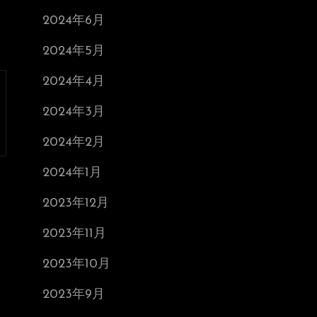
2024年6月
2024年5月
2024年4月
2024年3月
2024年2月
2024年1月
2023年12月
2023年11月
2023年10月
2023年9月