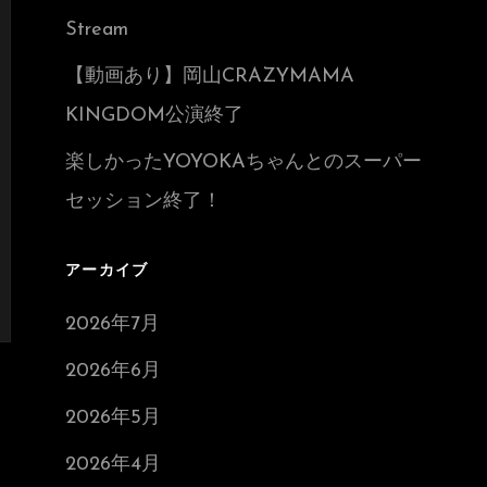
Stream
【動画あり】岡山CRAZYMAMA
KINGDOM公演終了
楽しかったYOYOKAちゃんとのスーパー
セッション終了！
アーカイブ
2026年7月
2026年6月
2026年5月
2026年4月