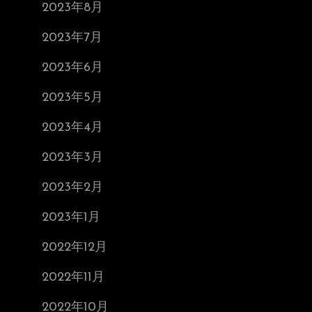
2023年8月
2023年7月
2023年6月
2023年5月
2023年4月
2023年3月
2023年2月
2023年1月
2022年12月
2022年11月
2022年10月