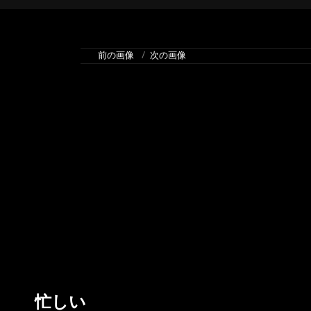
前の画像
次の画像
忙しい