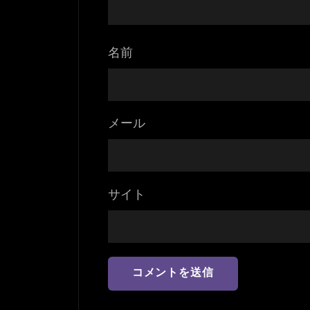
名前
メール
サイト