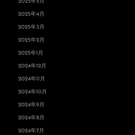
2025年5月
2025年4月
2025年3月
2025年2月
2025年1月
2024年12月
2024年11月
2024年10月
2024年9月
2024年8月
2024年7月