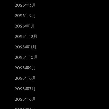
2026年3月
2026年2月
2026年1月
2025年12月
2025年11月
2025年10月
2025年9月
2025年8月
2025年7月
2025年6月